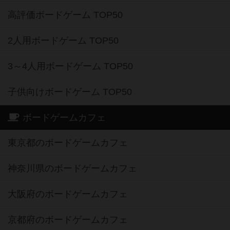
高評価ボードゲーム TOP50
2人用ボードゲーム TOP50
3～4人用ボードゲーム TOP50
子供向けボードゲーム TOP50
ボードゲームカフェ
東京都のボードゲームカフェ
神奈川県のボードゲームカフェ
大阪府のボードゲームカフェ
京都府のボードゲームカフェ