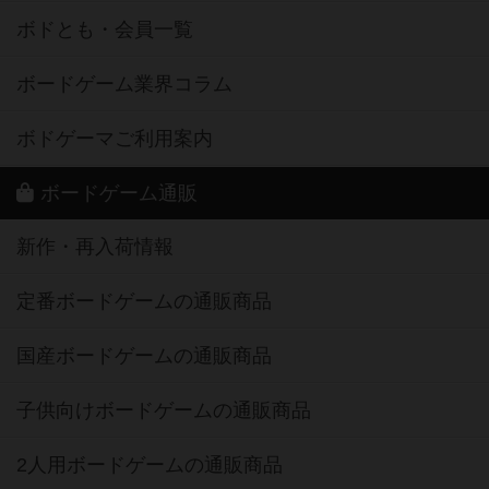
ボドとも・会員一覧
ボードゲーム業界コラム
ボドゲーマご利用案内
ボードゲーム通販
新作・再入荷情報
定番ボードゲームの通販商品
国産ボードゲームの通販商品
子供向けボードゲームの通販商品
2人用ボードゲームの通販商品