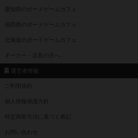
愛知県のボードゲームカフェ
福岡県のボードゲームカフェ
北海道のボードゲームカフェ
オーナー・店長の方へ
運営者情報
ご利用規約
個人情報保護方針
特定商取引法に基づく表記
お問い合わせ