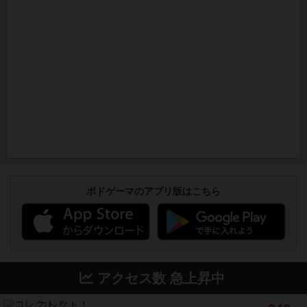
ボドゲーマのアプリ版はこちら
アクセス数 急上昇中
コレクト！