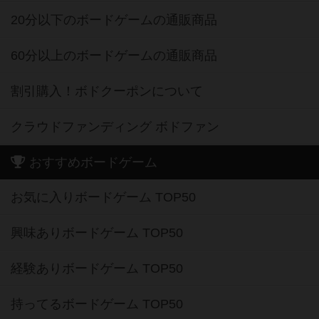
20分以下のボードゲームの通販商品
60分以上のボードゲームの通販商品
割引購入！ボドクーポンについて
クラウドファンディング ボドファン
おすすめボードゲーム
お気に入りボードゲーム TOP50
興味ありボードゲーム TOP50
経験ありボードゲーム TOP50
持ってるボードゲーム TOP50