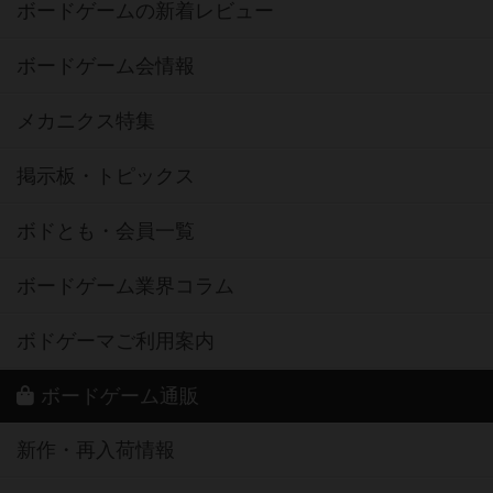
ボードゲームの新着レビュー
ボードゲーム会情報
メカニクス特集
掲示板・トピックス
ボドとも・会員一覧
ボードゲーム業界コラム
ボドゲーマご利用案内
ボードゲーム通販
新作・再入荷情報