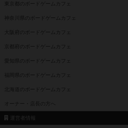
東京都のボードゲームカフェ
神奈川県のボードゲームカフェ
大阪府のボードゲームカフェ
京都府のボードゲームカフェ
愛知県のボードゲームカフェ
福岡県のボードゲームカフェ
北海道のボードゲームカフェ
オーナー・店長の方へ
運営者情報