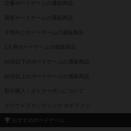
定番ボードゲームの通販商品
国産ボードゲームの通販商品
子供向けボードゲームの通販商品
2人用ボードゲームの通販商品
20分以下のボードゲームの通販商品
60分以上のボードゲームの通販商品
割引購入！ボドクーポンについて
クラウドファンディング ボドファン
おすすめボードゲーム