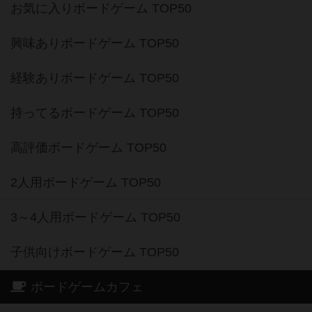
お気に入りボードゲーム TOP50
興味ありボードゲーム TOP50
経験ありボードゲーム TOP50
持ってるボードゲーム TOP50
高評価ボードゲーム TOP50
2人用ボードゲーム TOP50
3～4人用ボードゲーム TOP50
子供向けボードゲーム TOP50
ボードゲームカフェ