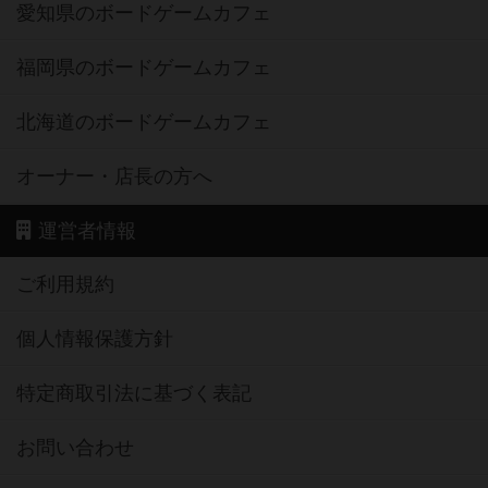
愛知県のボードゲームカフェ
福岡県のボードゲームカフェ
北海道のボードゲームカフェ
オーナー・店長の方へ
運営者情報
ご利用規約
個人情報保護方針
特定商取引法に基づく表記
お問い合わせ