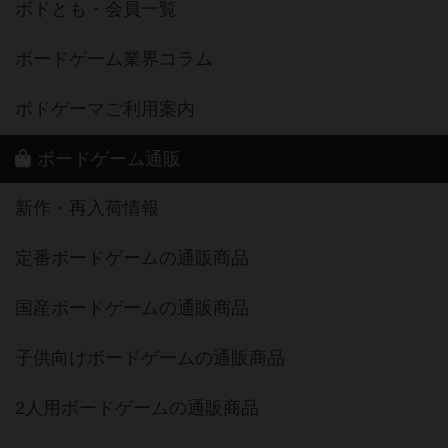
ボドとも・会員一覧
ボードゲーム業界コラム
ボドゲーマご利用案内
ボードゲーム通販
新作・再入荷情報
定番ボードゲームの通販商品
国産ボードゲームの通販商品
子供向けボードゲームの通販商品
2人用ボードゲームの通販商品