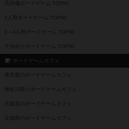
高評価ボードゲーム TOP50
2人用ボードゲーム TOP50
3～4人用ボードゲーム TOP50
子供向けボードゲーム TOP50
ボードゲームカフェ
東京都のボードゲームカフェ
神奈川県のボードゲームカフェ
大阪府のボードゲームカフェ
京都府のボードゲームカフェ