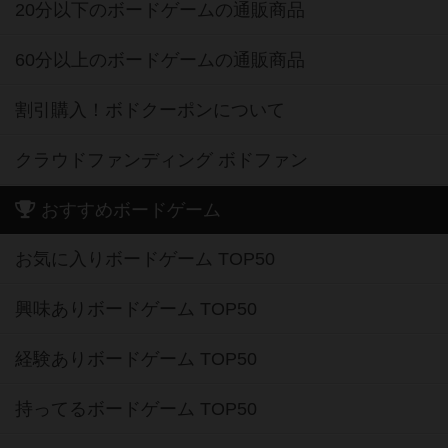
20分以下のボードゲームの通販商品
60分以上のボードゲームの通販商品
割引購入！ボドクーポンについて
クラウドファンディング ボドファン
おすすめボードゲーム
お気に入りボードゲーム TOP50
興味ありボードゲーム TOP50
経験ありボードゲーム TOP50
持ってるボードゲーム TOP50