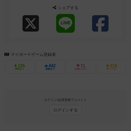
シェアする
マイボードゲーム登録者
125
442
71
219
興味あり
経験あり
お気に入り
持ってる
ログイン/会員登録でコメント
ログインする