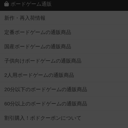
ボードゲーム通販
新作・再入荷情報
定番ボードゲームの通販商品
国産ボードゲームの通販商品
子供向けボードゲームの通販商品
2人用ボードゲームの通販商品
20分以下のボードゲームの通販商品
60分以上のボードゲームの通販商品
割引購入！ボドクーポンについて