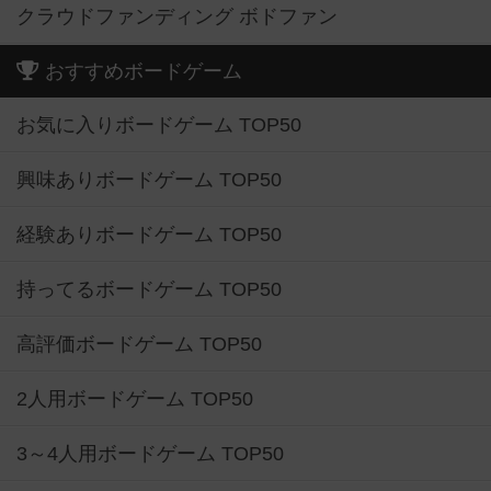
クラウドファンディング ボドファン
おすすめボードゲーム
お気に入りボードゲーム TOP50
興味ありボードゲーム TOP50
経験ありボードゲーム TOP50
持ってるボードゲーム TOP50
高評価ボードゲーム TOP50
2人用ボードゲーム TOP50
3～4人用ボードゲーム TOP50