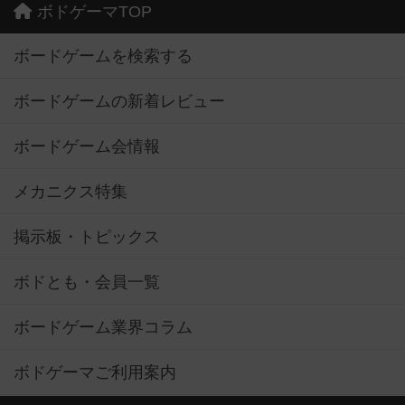
ボドゲーマTOP
ボードゲームを検索する
ボードゲームの新着レビュー
ボードゲーム会情報
メカニクス特集
掲示板・トピックス
ボドとも・会員一覧
ボードゲーム業界コラム
ボドゲーマご利用案内