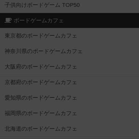
子供向けボードゲーム TOP50
ボードゲームカフェ
東京都のボードゲームカフェ
神奈川県のボードゲームカフェ
大阪府のボードゲームカフェ
京都府のボードゲームカフェ
愛知県のボードゲームカフェ
福岡県のボードゲームカフェ
北海道のボードゲームカフェ