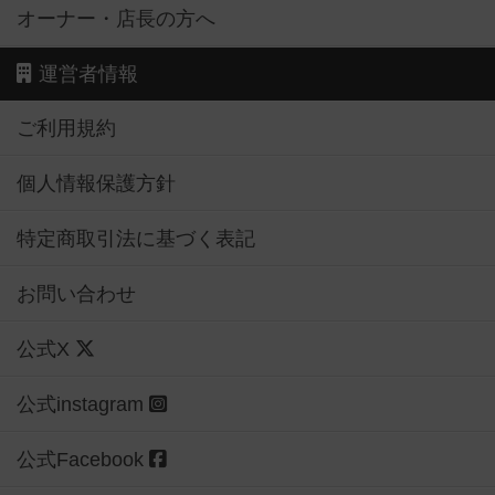
オーナー・店長の方へ
運営者情報
ご利用規約
個人情報保護方針
特定商取引法に基づく表記
お問い合わせ
公式X
公式instagram
公式Facebook