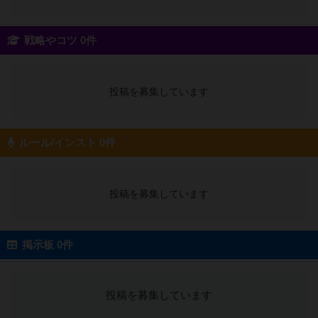
戦略やコツ 0件
投稿を募集しています
ルール/インスト 0件
投稿を募集しています
掲示板 0件
投稿を募集しています