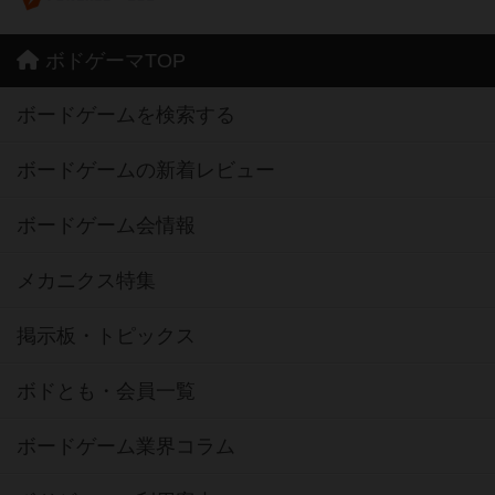
ボドゲーマTOP
ボードゲームを検索する
ボードゲームの新着レビュー
ボードゲーム会情報
メカニクス特集
掲示板・トピックス
ボドとも・会員一覧
ボードゲーム業界コラム