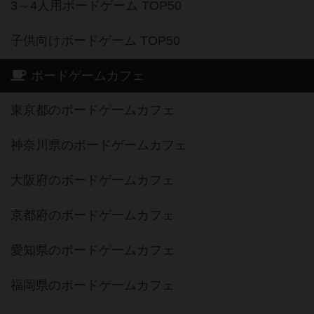
3～4人用ボードゲーム TOP50
子供向けボードゲーム TOP50
ボードゲームカフェ
東京都のボードゲームカフェ
神奈川県のボードゲームカフェ
大阪府のボードゲームカフェ
京都府のボードゲームカフェ
愛知県のボードゲームカフェ
福岡県のボードゲームカフェ