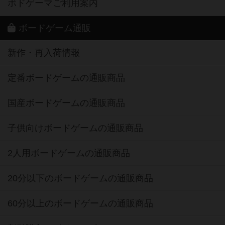
ボドゲーマご利用案内
ボードゲーム通販
新作・再入荷情報
定番ボードゲームの通販商品
国産ボードゲームの通販商品
子供向けボードゲームの通販商品
2人用ボードゲームの通販商品
20分以下のボードゲームの通販商品
60分以上のボードゲームの通販商品