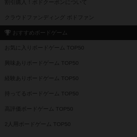
割引購入！ボドクーポンについて
クラウドファンディング ボドファン
おすすめボードゲーム
お気に入りボードゲーム TOP50
興味ありボードゲーム TOP50
経験ありボードゲーム TOP50
持ってるボードゲーム TOP50
高評価ボードゲーム TOP50
2人用ボードゲーム TOP50