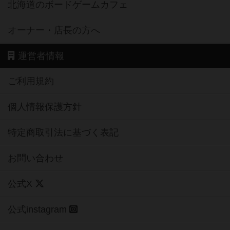
北海道のボードゲームカフェ
オーナー・店長の方へ
運営者情報
ご利用規約
個人情報保護方針
特定商取引法に基づく表記
お問い合わせ
公式X
公式instagram