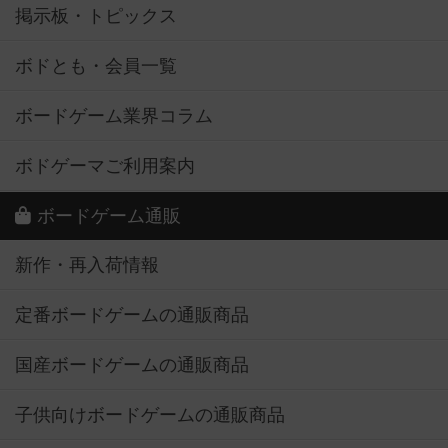
掲示板・トピックス
ボドとも・会員一覧
ボードゲーム業界コラム
ボドゲーマご利用案内
ボードゲーム通販
新作・再入荷情報
定番ボードゲームの通販商品
国産ボードゲームの通販商品
子供向けボードゲームの通販商品