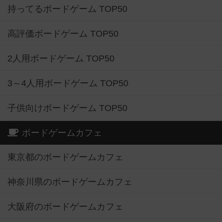
持ってるボードゲーム TOP50
高評価ボードゲーム TOP50
2人用ボードゲーム TOP50
3～4人用ボードゲーム TOP50
子供向けボードゲーム TOP50
ボードゲームカフェ
東京都のボードゲームカフェ
神奈川県のボードゲームカフェ
大阪府のボードゲームカフェ