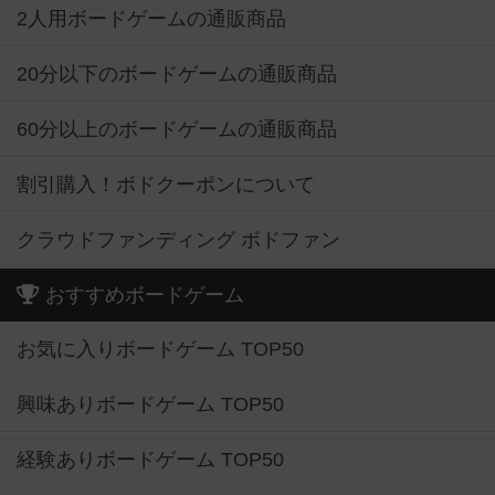
2人用ボードゲームの通販商品
20分以下のボードゲームの通販商品
60分以上のボードゲームの通販商品
割引購入！ボドクーポンについて
クラウドファンディング ボドファン
おすすめボードゲーム
お気に入りボードゲーム TOP50
興味ありボードゲーム TOP50
経験ありボードゲーム TOP50