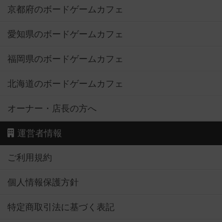
京都府のボードゲームカフェ
愛知県のボードゲームカフェ
福岡県のボードゲームカフェ
北海道のボードゲームカフェ
オーナー・店長の方へ
運営者情報
ご利用規約
個人情報保護方針
特定商取引法に基づく表記