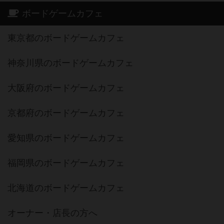
ボードゲームカフェ
東京都のボードゲームカフェ
神奈川県のボードゲームカフェ
大阪府のボードゲームカフェ
京都府のボードゲームカフェ
愛知県のボードゲームカフェ
福岡県のボードゲームカフェ
北海道のボードゲームカフェ
オーナー・店長の方へ