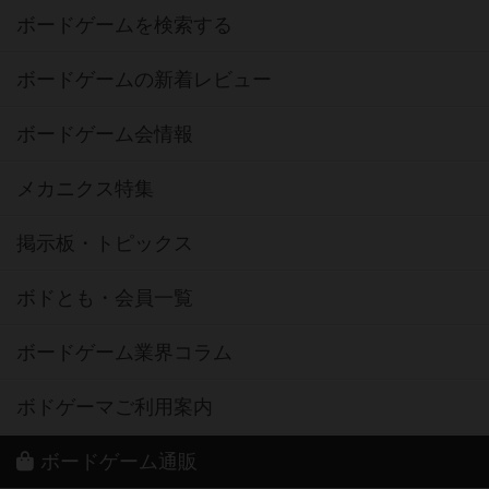
ボードゲームを検索する
ボードゲームの新着レビュー
ボードゲーム会情報
メカニクス特集
掲示板・トピックス
ボドとも・会員一覧
ボードゲーム業界コラム
ボドゲーマご利用案内
ボードゲーム通販