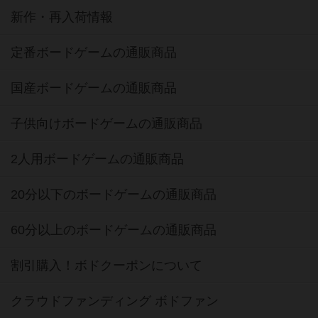
新作・再入荷情報
定番ボードゲームの通販商品
国産ボードゲームの通販商品
子供向けボードゲームの通販商品
2人用ボードゲームの通販商品
20分以下のボードゲームの通販商品
60分以上のボードゲームの通販商品
割引購入！ボドクーポンについて
クラウドファンディング ボドファン