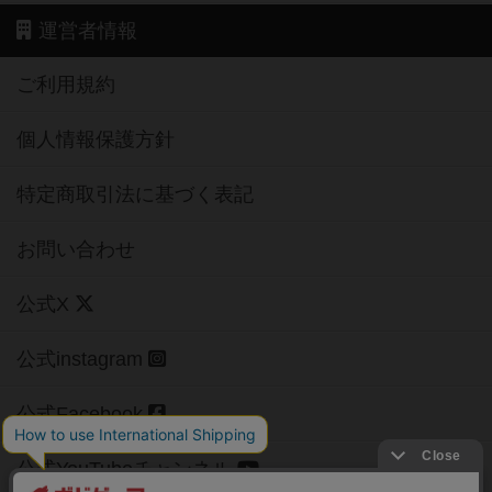
運営者情報
ご利用規約
個人情報保護方針
特定商取引法に基づく表記
お問い合わせ
公式X
公式instagram
公式Facebook
公式YouTubeチャンネル