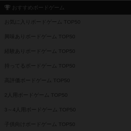
おすすめボードゲーム
お気に入りボードゲーム TOP50
興味ありボードゲーム TOP50
経験ありボードゲーム TOP50
持ってるボードゲーム TOP50
高評価ボードゲーム TOP50
2人用ボードゲーム TOP50
3～4人用ボードゲーム TOP50
子供向けボードゲーム TOP50