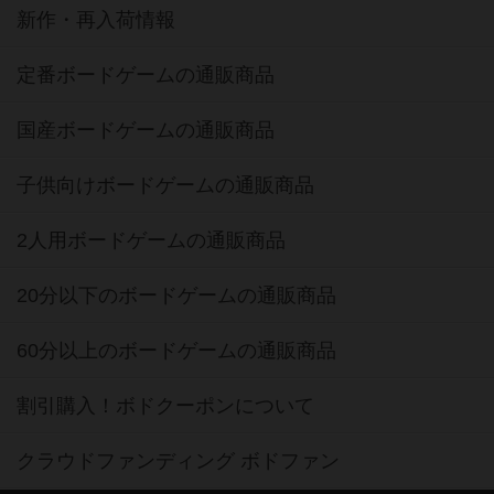
新作・再入荷情報
定番ボードゲームの通販商品
国産ボードゲームの通販商品
子供向けボードゲームの通販商品
2人用ボードゲームの通販商品
20分以下のボードゲームの通販商品
60分以上のボードゲームの通販商品
割引購入！ボドクーポンについて
クラウドファンディング ボドファン