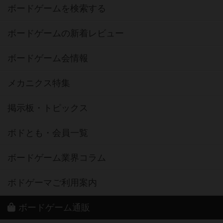
ボードゲームを検索する
ボードゲームの新着レビュー
ボードゲーム会情報
メカニクス特集
掲示板・トピックス
ボドとも・会員一覧
ボードゲーム業界コラム
ボドゲーマご利用案内
ボードゲーム通販