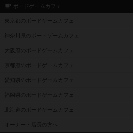
ボードゲームカフェ
東京都のボードゲームカフェ
神奈川県のボードゲームカフェ
大阪府のボードゲームカフェ
京都府のボードゲームカフェ
愛知県のボードゲームカフェ
福岡県のボードゲームカフェ
北海道のボードゲームカフェ
オーナー・店長の方へ