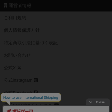
運営者情報
ご利用規約
個人情報保護方針
特定商取引法に基づく表記
お問い合わせ
公式X
公式instagram
公式Facebook
公式YouTubeチャンネル