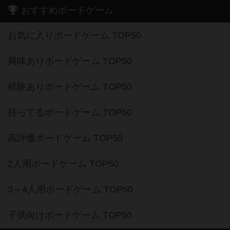
おすすめボードゲーム
お気に入りボードゲーム TOP50
興味ありボードゲーム TOP50
経験ありボードゲーム TOP50
持ってるボードゲーム TOP50
高評価ボードゲーム TOP50
2人用ボードゲーム TOP50
3～4人用ボードゲーム TOP50
子供向けボードゲーム TOP50