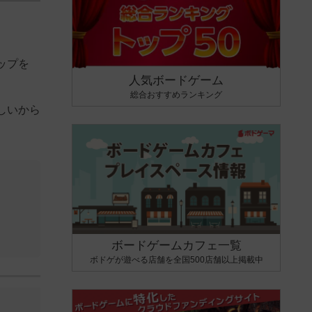
ップを
人気ボードゲーム
総合おすすめランキング
しいから
ボードゲームカフェ一覧
ボドゲが遊べる店舗を全国500店舗以上掲載中