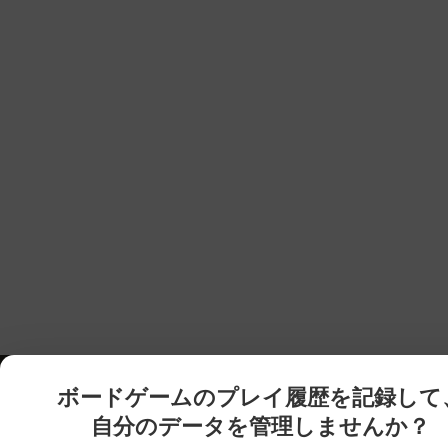
ボードゲームのプレイ履歴を記録して
自分のデータを管理しませんか？