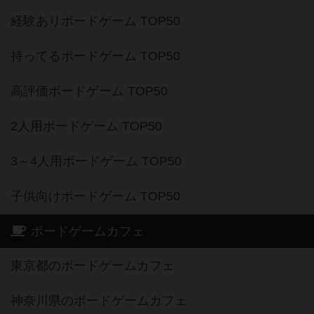
経験ありボードゲーム TOP50
持ってるボードゲーム TOP50
高評価ボードゲーム TOP50
2人用ボードゲーム TOP50
3～4人用ボードゲーム TOP50
子供向けボードゲーム TOP50
ボードゲームカフェ
東京都のボードゲームカフェ
神奈川県のボードゲームカフェ