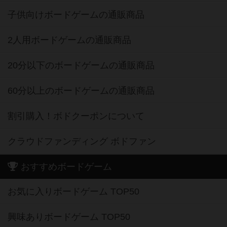
子供向けボードゲームの通販商品
2人用ボードゲームの通販商品
20分以下のボードゲームの通販商品
60分以上のボードゲームの通販商品
割引購入！ボドクーポンについて
クラウドファンディング ボドファン
おすすめボードゲーム
お気に入りボードゲーム TOP50
興味ありボードゲーム TOP50