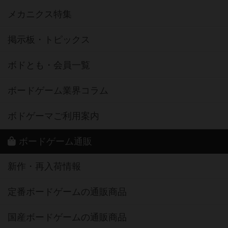
メカニクス特集
掲示板・トピックス
ボドとも・会員一覧
ボードゲーム業界コラム
ボドゲーマご利用案内
ボードゲーム通販
新作・再入荷情報
定番ボードゲームの通販商品
国産ボードゲームの通販商品