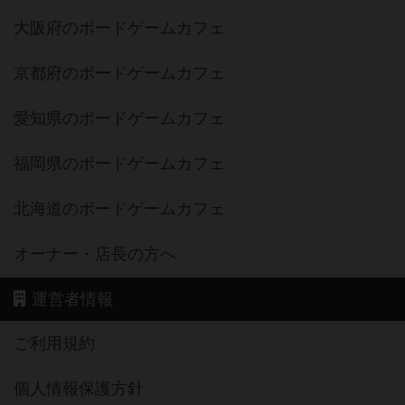
大阪府のボードゲームカフェ
京都府のボードゲームカフェ
愛知県のボードゲームカフェ
福岡県のボードゲームカフェ
北海道のボードゲームカフェ
オーナー・店長の方へ
運営者情報
ご利用規約
個人情報保護方針