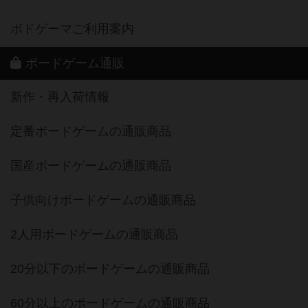
ボドゲーマご利用案内
ボードゲーム通販
新作・再入荷情報
定番ボードゲームの通販商品
国産ボードゲームの通販商品
子供向けボードゲームの通販商品
2人用ボードゲームの通販商品
20分以下のボードゲームの通販商品
60分以上のボードゲームの通販商品