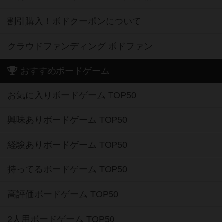
割引購入！ボドクーポンについて
クラウドファンディング ボドファン
おすすめボードゲーム
お気に入りボードゲーム TOP50
興味ありボードゲーム TOP50
経験ありボードゲーム TOP50
持ってるボードゲーム TOP50
高評価ボードゲーム TOP50
2人用ボードゲーム TOP50