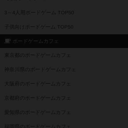
3～4人用ボードゲーム TOP50
子供向けボードゲーム TOP50
ボードゲームカフェ
東京都のボードゲームカフェ
神奈川県のボードゲームカフェ
大阪府のボードゲームカフェ
京都府のボードゲームカフェ
愛知県のボードゲームカフェ
福岡県のボードゲームカフェ