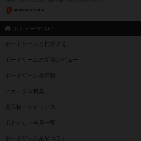
※Google Play とそのロゴは、Google Inc.の商標または登録商標です。
ボドゲーマTOP
ボードゲームを検索する
ボードゲームの新着レビュー
ボードゲーム会情報
メカニクス特集
掲示板・トピックス
ボドとも・会員一覧
ボードゲーム業界コラム