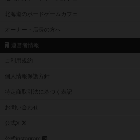
北海道のボードゲームカフェ
オーナー・店長の方へ
運営者情報
ご利用規約
個人情報保護方針
特定商取引法に基づく表記
お問い合わせ
公式X
公式instagram