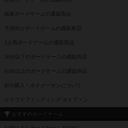
子供向けボードゲームの通販商品
2人用ボードゲームの通販商品
20分以下のボードゲームの通販商品
60分以上のボードゲームの通販商品
割引購入！ボドクーポンについて
クラウドファンディング ボドファン
おすすめボードゲーム
お気に入りボードゲーム TOP50
興味ありボードゲーム TOP50