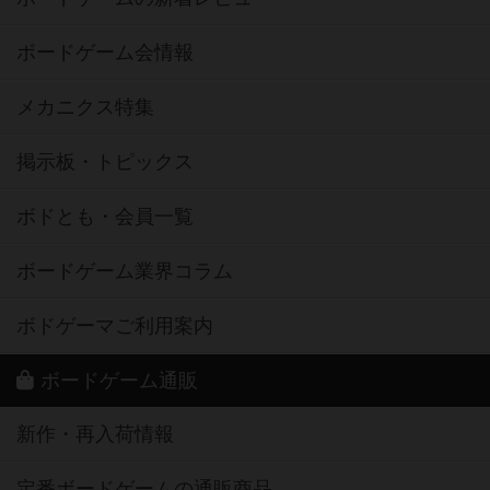
メカニクス特集
掲示板・トピックス
ボドとも・会員一覧
ボードゲーム業界コラム
ボドゲーマご利用案内
ボードゲーム通販
新作・再入荷情報
定番ボードゲームの通販商品
国産ボードゲームの通販商品