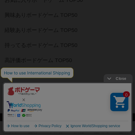
経験ありボードゲーム TOP50
持ってるボードゲーム TOP50
高評価ボードゲーム TOP50
2人用ボードゲーム TOP50
3～4人用ボードゲーム TOP50
子供向けボードゲーム TOP50
ボードゲームカフェ
東京都のボードゲームカフェ
神奈川県のボードゲームカフェ