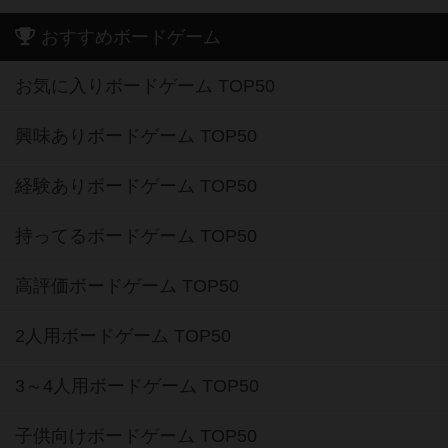
おすすめボードゲーム
お気に入りボードゲーム TOP50
興味ありボードゲーム TOP50
経験ありボードゲーム TOP50
持ってるボードゲーム TOP50
高評価ボードゲーム TOP50
2人用ボードゲーム TOP50
3～4人用ボードゲーム TOP50
子供向けボードゲーム TOP50