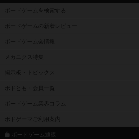
ボードゲームを検索する
ボードゲームの新着レビュー
ボードゲーム会情報
メカニクス特集
掲示板・トピックス
ボドとも・会員一覧
ボードゲーム業界コラム
ボドゲーマご利用案内
ボードゲーム通販