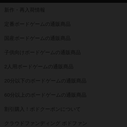
新作・再入荷情報
定番ボードゲームの通販商品
国産ボードゲームの通販商品
子供向けボードゲームの通販商品
2人用ボードゲームの通販商品
20分以下のボードゲームの通販商品
60分以上のボードゲームの通販商品
割引購入！ボドクーポンについて
クラウドファンディング ボドファン