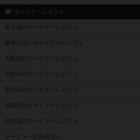
ボードゲームカフェ
東京都のボードゲームカフェ
神奈川県のボードゲームカフェ
大阪府のボードゲームカフェ
京都府のボードゲームカフェ
愛知県のボードゲームカフェ
福岡県のボードゲームカフェ
北海道のボードゲームカフェ
オーナー・店長の方へ