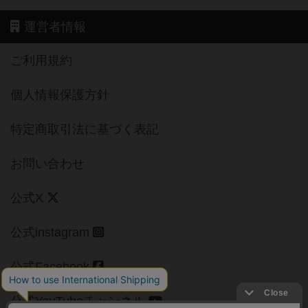
運営者情報
ご利用規約
個人情報保護方針
特定商取引法に基づく表記
お問い合わせ
公式X
公式instagram
公式Facebook
公式YouTubeチャンネル