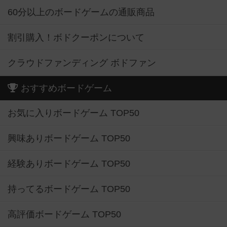
60分以上のボードゲームの通販商品
割引購入！ボドクーポンについて
クラウドファンディング ボドファン
おすすめボードゲーム
お気に入りボードゲーム TOP50
興味ありボードゲーム TOP50
経験ありボードゲーム TOP50
持ってるボードゲーム TOP50
高評価ボードゲーム TOP50