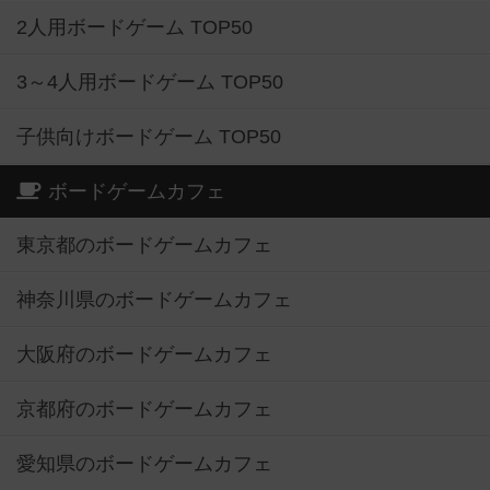
2人用ボードゲーム TOP50
3～4人用ボードゲーム TOP50
子供向けボードゲーム TOP50
ボードゲームカフェ
東京都のボードゲームカフェ
神奈川県のボードゲームカフェ
大阪府のボードゲームカフェ
京都府のボードゲームカフェ
愛知県のボードゲームカフェ