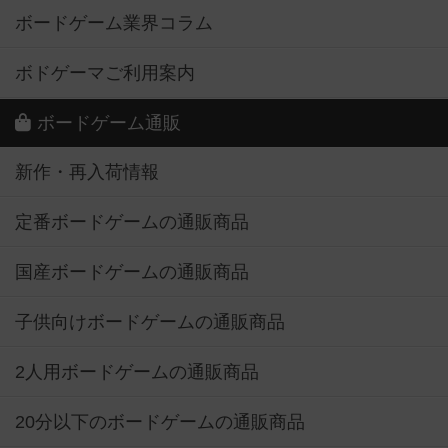
ボードゲーム業界コラム
ボドゲーマご利用案内
ボードゲーム通販
新作・再入荷情報
定番ボードゲームの通販商品
国産ボードゲームの通販商品
子供向けボードゲームの通販商品
2人用ボードゲームの通販商品
20分以下のボードゲームの通販商品