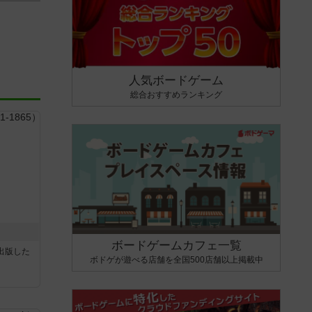
人気ボードゲーム
総合おすすめランキング
ボードゲームカフェ一覧
sが出版した
ボドゲが遊べる店舗を全国500店舗以上掲載中