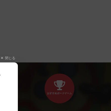
閉じる
、
おすすめボードゲーム