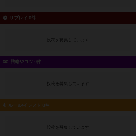
リプレイ 0件
投稿を募集しています
戦略やコツ 0件
投稿を募集しています
ルール/インスト 0件
投稿を募集しています