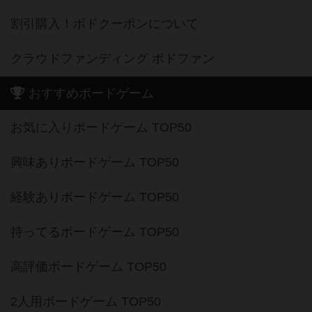
割引購入！ボドクーポンについて
クラウドファンディング ボドファン
おすすめボードゲーム
お気に入りボードゲーム TOP50
興味ありボードゲーム TOP50
経験ありボードゲーム TOP50
持ってるボードゲーム TOP50
高評価ボードゲーム TOP50
2人用ボードゲーム TOP50