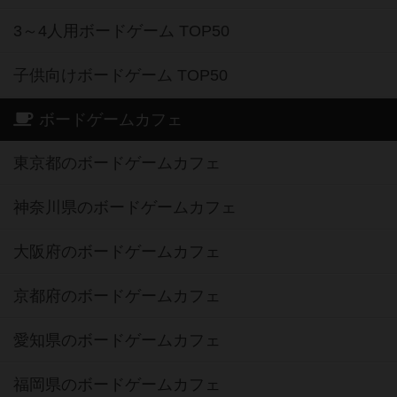
3～4人用ボードゲーム TOP50
子供向けボードゲーム TOP50
ボードゲームカフェ
東京都のボードゲームカフェ
神奈川県のボードゲームカフェ
大阪府のボードゲームカフェ
京都府のボードゲームカフェ
愛知県のボードゲームカフェ
福岡県のボードゲームカフェ