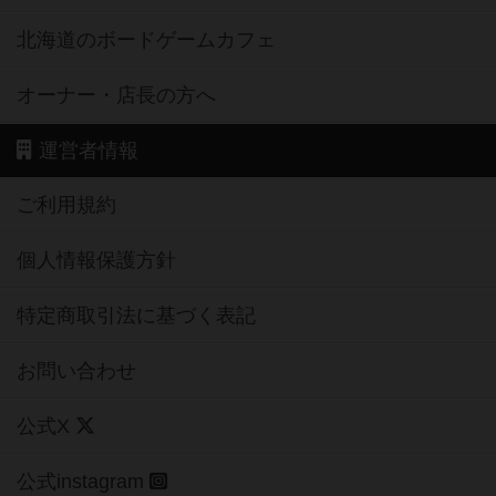
北海道のボードゲームカフェ
オーナー・店長の方へ
運営者情報
ご利用規約
個人情報保護方針
特定商取引法に基づく表記
お問い合わせ
公式X
公式instagram