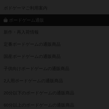
ボドゲーマご利用案内
ボードゲーム通販
新作・再入荷情報
定番ボードゲームの通販商品
国産ボードゲームの通販商品
子供向けボードゲームの通販商品
2人用ボードゲームの通販商品
20分以下のボードゲームの通販商品
60分以上のボードゲームの通販商品