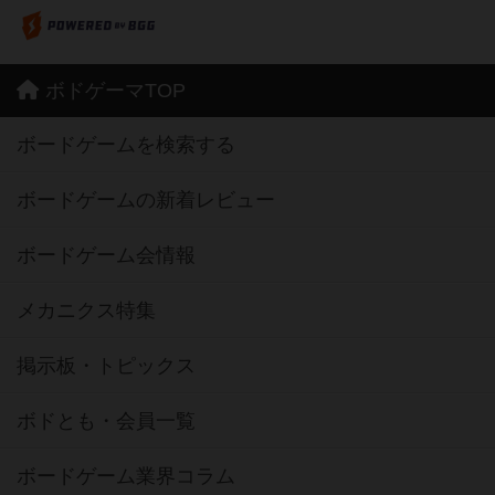
ボドゲーマTOP
ボードゲームを検索する
ボードゲームの新着レビュー
ボードゲーム会情報
メカニクス特集
掲示板・トピックス
ボドとも・会員一覧
ボードゲーム業界コラム