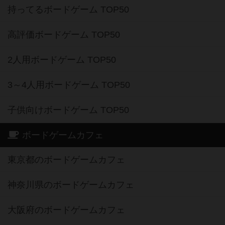
持ってるボードゲーム TOP50
高評価ボードゲーム TOP50
2人用ボードゲーム TOP50
3～4人用ボードゲーム TOP50
子供向けボードゲーム TOP50
ボードゲームカフェ
東京都のボードゲームカフェ
神奈川県のボードゲームカフェ
大阪府のボードゲームカフェ