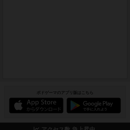
ボドゲーマのアプリ版はこちら
アクセス数 急上昇中