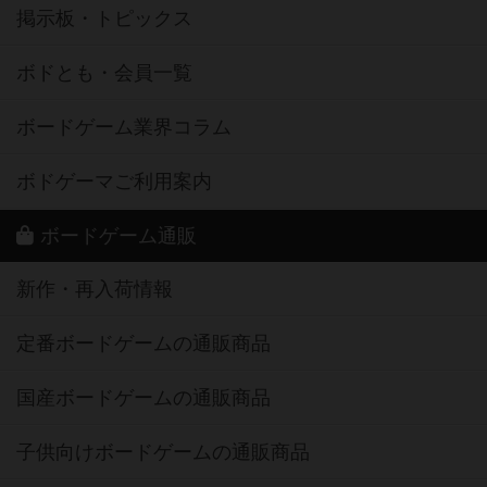
掲示板・トピックス
ボドとも・会員一覧
ボードゲーム業界コラム
ボドゲーマご利用案内
ボードゲーム通販
新作・再入荷情報
定番ボードゲームの通販商品
国産ボードゲームの通販商品
子供向けボードゲームの通販商品