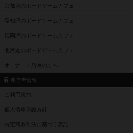
京都府のボードゲームカフェ
愛知県のボードゲームカフェ
福岡県のボードゲームカフェ
北海道のボードゲームカフェ
オーナー・店長の方へ
運営者情報
ご利用規約
個人情報保護方針
特定商取引法に基づく表記