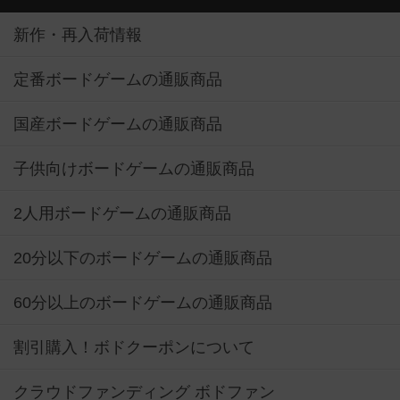
新作・再入荷情報
定番ボードゲームの通販商品
国産ボードゲームの通販商品
子供向けボードゲームの通販商品
2人用ボードゲームの通販商品
20分以下のボードゲームの通販商品
60分以上のボードゲームの通販商品
割引購入！ボドクーポンについて
クラウドファンディング ボドファン