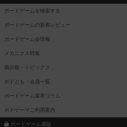
ボードゲームを検索する
ボードゲームの新着レビュー
ボードゲーム会情報
メカニクス特集
掲示板・トピックス
ボドとも・会員一覧
ボードゲーム業界コラム
ボドゲーマご利用案内
ボードゲーム通販