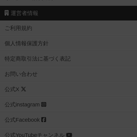
運営者情報
ご利用規約
個人情報保護方針
特定商取引法に基づく表記
お問い合わせ
公式X
公式instagram
公式Facebook
公式YouTubeチャンネル