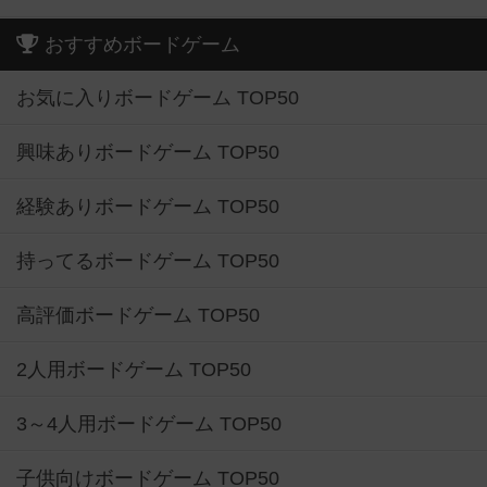
おすすめボードゲーム
お気に入りボードゲーム TOP50
興味ありボードゲーム TOP50
経験ありボードゲーム TOP50
持ってるボードゲーム TOP50
高評価ボードゲーム TOP50
2人用ボードゲーム TOP50
3～4人用ボードゲーム TOP50
子供向けボードゲーム TOP50