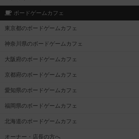
ボードゲームカフェ
東京都のボードゲームカフェ
神奈川県のボードゲームカフェ
大阪府のボードゲームカフェ
京都府のボードゲームカフェ
愛知県のボードゲームカフェ
福岡県のボードゲームカフェ
北海道のボードゲームカフェ
オーナー・店長の方へ