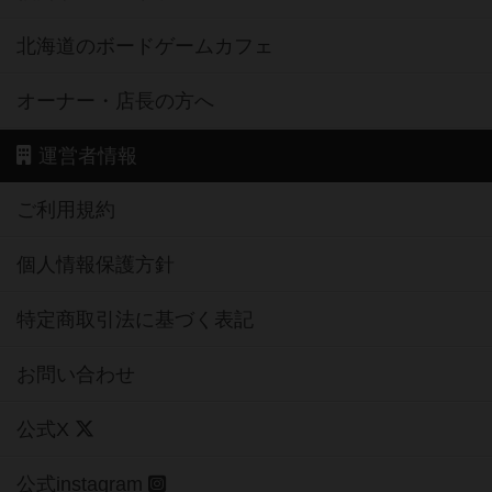
北海道のボードゲームカフェ
オーナー・店長の方へ
運営者情報
ご利用規約
個人情報保護方針
特定商取引法に基づく表記
お問い合わせ
公式X
公式instagram