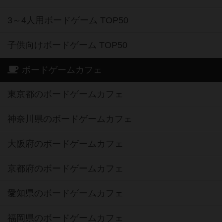
3～4人用ボードゲーム TOP50
子供向けボードゲーム TOP50
ボードゲームカフェ
東京都のボードゲームカフェ
神奈川県のボードゲームカフェ
大阪府のボードゲームカフェ
京都府のボードゲームカフェ
愛知県のボードゲームカフェ
福岡県のボードゲームカフェ