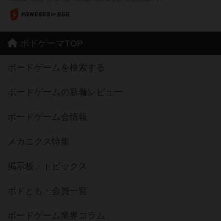
ボドゲーマTOP
ボードゲームを検索する
ボードゲームの新着レビュー
ボードゲーム会情報
メカニクス特集
掲示板・トピックス
ボドとも・会員一覧
ボードゲーム業界コラム