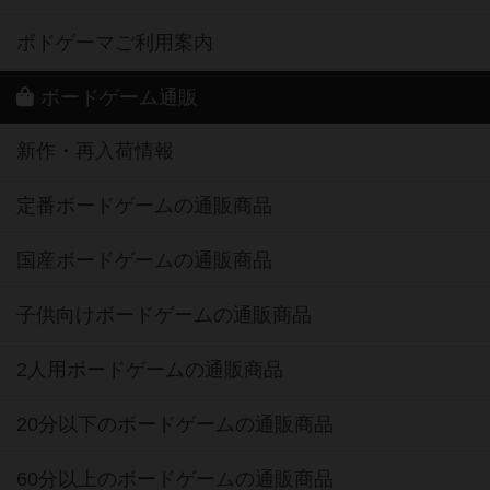
ボドゲーマご利用案内
ボードゲーム通販
新作・再入荷情報
定番ボードゲームの通販商品
国産ボードゲームの通販商品
子供向けボードゲームの通販商品
2人用ボードゲームの通販商品
20分以下のボードゲームの通販商品
60分以上のボードゲームの通販商品