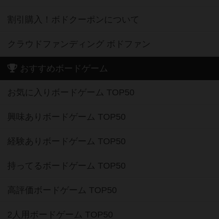
割引購入！ボドクーポンについて
クラウドファンディング ボドファン
おすすめボードゲーム
お気に入りボードゲーム TOP50
興味ありボードゲーム TOP50
経験ありボードゲーム TOP50
持ってるボードゲーム TOP50
高評価ボードゲーム TOP50
2人用ボードゲーム TOP50