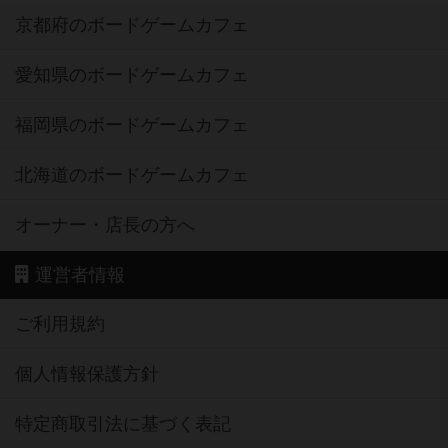
京都府のボードゲームカフェ
愛知県のボードゲームカフェ
福岡県のボードゲームカフェ
北海道のボードゲームカフェ
オーナー・店長の方へ
運営者情報
ご利用規約
個人情報保護方針
特定商取引法に基づく表記