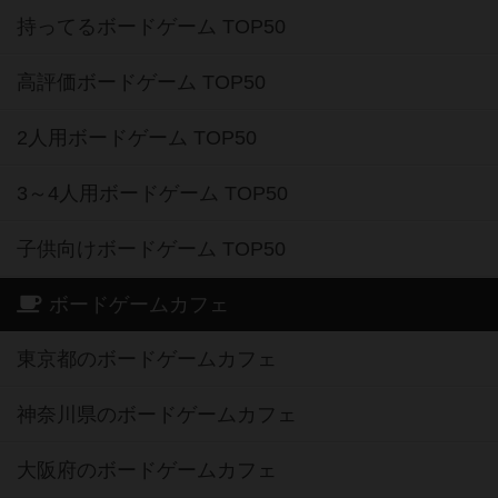
持ってるボードゲーム TOP50
高評価ボードゲーム TOP50
2人用ボードゲーム TOP50
3～4人用ボードゲーム TOP50
子供向けボードゲーム TOP50
ボードゲームカフェ
東京都のボードゲームカフェ
神奈川県のボードゲームカフェ
大阪府のボードゲームカフェ