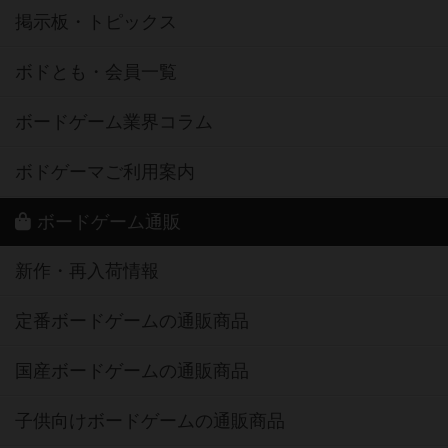
掲示板・トピックス
ボドとも・会員一覧
ボードゲーム業界コラム
ボドゲーマご利用案内
ボードゲーム通販
新作・再入荷情報
定番ボードゲームの通販商品
国産ボードゲームの通販商品
子供向けボードゲームの通販商品