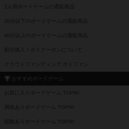
2人用ボードゲームの通販商品
20分以下のボードゲームの通販商品
60分以上のボードゲームの通販商品
割引購入！ボドクーポンについて
クラウドファンディング ボドファン
おすすめボードゲーム
お気に入りボードゲーム TOP50
興味ありボードゲーム TOP50
経験ありボードゲーム TOP50