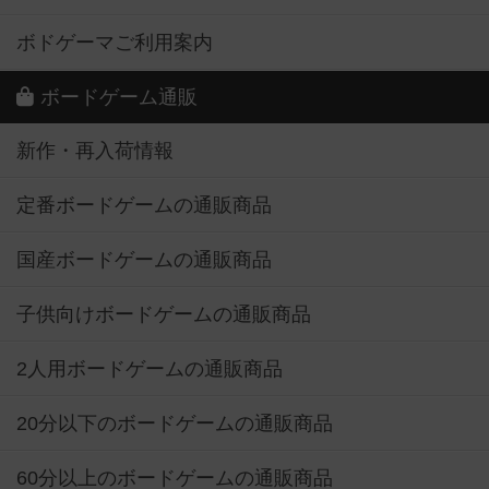
ボドゲーマご利用案内
ボードゲーム通販
新作・再入荷情報
定番ボードゲームの通販商品
国産ボードゲームの通販商品
子供向けボードゲームの通販商品
2人用ボードゲームの通販商品
20分以下のボードゲームの通販商品
60分以上のボードゲームの通販商品