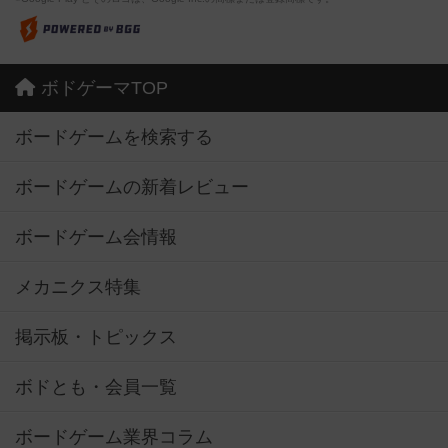
ボドゲーマTOP
ボードゲームを検索する
ボードゲームの新着レビュー
ボードゲーム会情報
メカニクス特集
掲示板・トピックス
ボドとも・会員一覧
ボードゲーム業界コラム