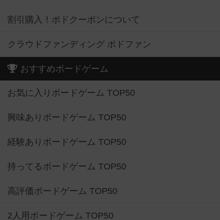
割引購入！ボドクーポンについて
クラウドファンディング ボドファン
おすすめボードゲーム
お気に入りボードゲーム TOP50
興味ありボードゲーム TOP50
経験ありボードゲーム TOP50
持ってるボードゲーム TOP50
高評価ボードゲーム TOP50
2人用ボードゲーム TOP50