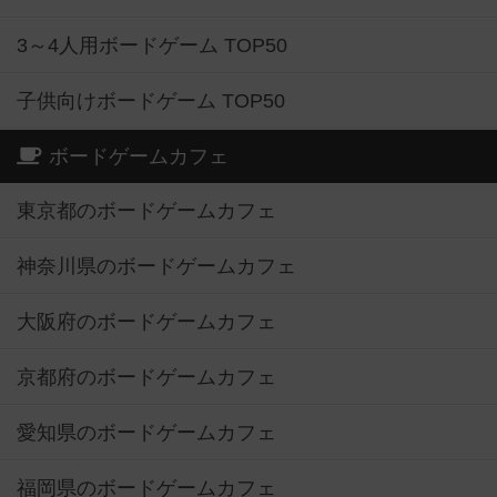
3～4人用ボードゲーム TOP50
子供向けボードゲーム TOP50
ボードゲームカフェ
東京都のボードゲームカフェ
神奈川県のボードゲームカフェ
大阪府のボードゲームカフェ
京都府のボードゲームカフェ
愛知県のボードゲームカフェ
福岡県のボードゲームカフェ