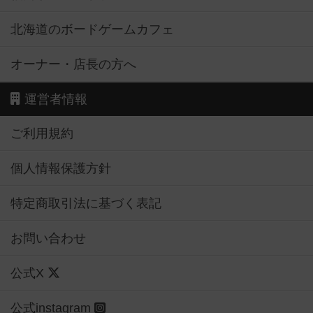
北海道のボードゲームカフェ
オーナー・店長の方へ
運営者情報
ご利用規約
個人情報保護方針
特定商取引法に基づく表記
お問い合わせ
公式X
公式instagram