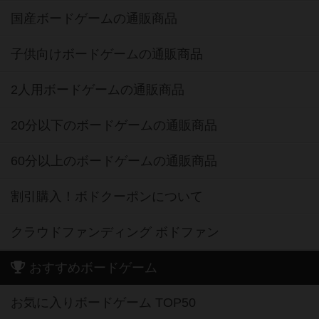
国産ボードゲームの通販商品
子供向けボードゲームの通販商品
2人用ボードゲームの通販商品
20分以下のボードゲームの通販商品
60分以上のボードゲームの通販商品
割引購入！ボドクーポンについて
クラウドファンディング ボドファン
おすすめボードゲーム
お気に入りボードゲーム TOP50