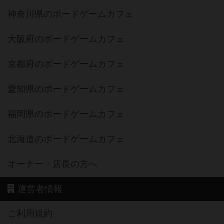
神奈川県のボードゲームカフェ
大阪府のボードゲームカフェ
京都府のボードゲームカフェ
愛知県のボードゲームカフェ
福岡県のボードゲームカフェ
北海道のボードゲームカフェ
オーナー・店長の方へ
運営者情報
ご利用規約