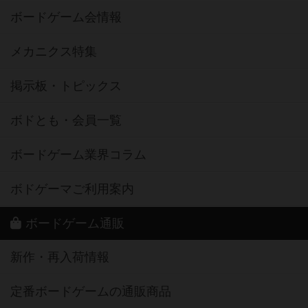
ボードゲーム会情報
メカニクス特集
掲示板・トピックス
ボドとも・会員一覧
ボードゲーム業界コラム
ボドゲーマご利用案内
ボードゲーム通販
新作・再入荷情報
定番ボードゲームの通販商品