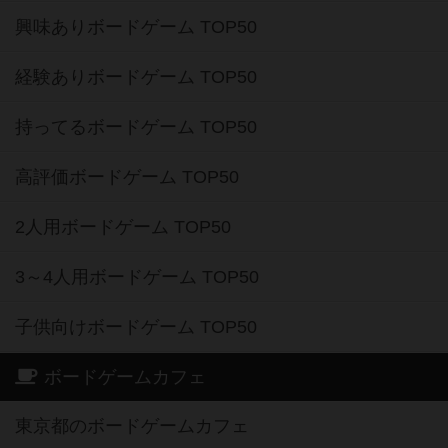
興味ありボードゲーム TOP50
経験ありボードゲーム TOP50
持ってるボードゲーム TOP50
高評価ボードゲーム TOP50
2人用ボードゲーム TOP50
3～4人用ボードゲーム TOP50
子供向けボードゲーム TOP50
ボードゲームカフェ
東京都のボードゲームカフェ