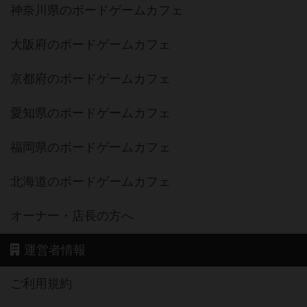
神奈川県のボードゲームカフェ
大阪府のボードゲームカフェ
京都府のボードゲームカフェ
愛知県のボードゲームカフェ
福岡県のボードゲームカフェ
北海道のボードゲームカフェ
オーナー・店長の方へ
運営者情報
ご利用規約