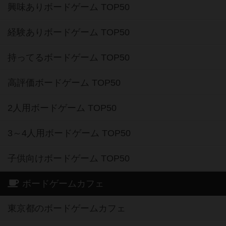
興味ありボードゲーム TOP50
経験ありボードゲーム TOP50
持ってるボードゲーム TOP50
高評価ボードゲーム TOP50
2人用ボードゲーム TOP50
3～4人用ボードゲーム TOP50
子供向けボードゲーム TOP50
ボードゲームカフェ
東京都のボードゲームカフェ