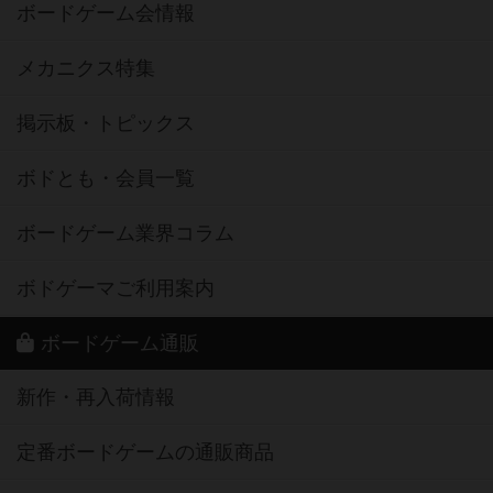
ボードゲーム会情報
メカニクス特集
掲示板・トピックス
ボドとも・会員一覧
ボードゲーム業界コラム
ボドゲーマご利用案内
ボードゲーム通販
新作・再入荷情報
定番ボードゲームの通販商品