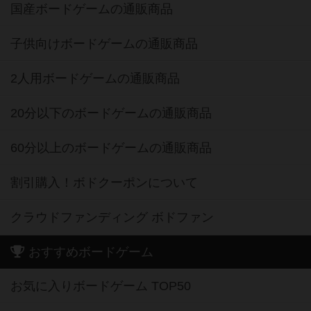
国産ボードゲームの通販商品
子供向けボードゲームの通販商品
2人用ボードゲームの通販商品
20分以下のボードゲームの通販商品
60分以上のボードゲームの通販商品
割引購入！ボドクーポンについて
クラウドファンディング ボドファン
おすすめボードゲーム
お気に入りボードゲーム TOP50