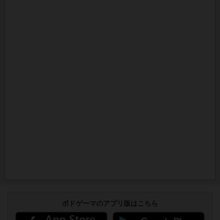
ボドゲーマのアプリ版はこちら