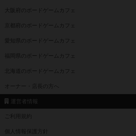
大阪府のボードゲームカフェ
京都府のボードゲームカフェ
愛知県のボードゲームカフェ
福岡県のボードゲームカフェ
北海道のボードゲームカフェ
オーナー・店長の方へ
運営者情報
ご利用規約
個人情報保護方針