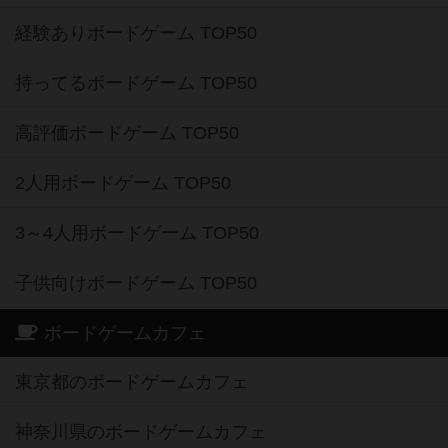
経験ありボードゲーム TOP50
持ってるボードゲーム TOP50
高評価ボードゲーム TOP50
2人用ボードゲーム TOP50
3～4人用ボードゲーム TOP50
子供向けボードゲーム TOP50
ボードゲームカフェ
東京都のボードゲームカフェ
神奈川県のボードゲームカフェ