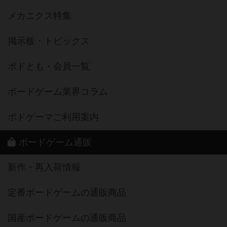
メカニクス特集
掲示板・トピックス
ボドとも・会員一覧
ボードゲーム業界コラム
ボドゲーマご利用案内
ボードゲーム通販
新作・再入荷情報
定番ボードゲームの通販商品
国産ボードゲームの通販商品