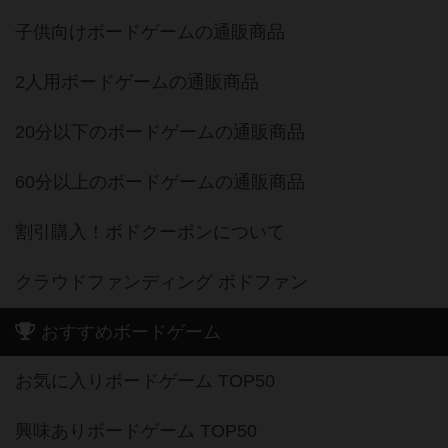
子供向けボードゲームの通販商品
2人用ボードゲームの通販商品
20分以下のボードゲームの通販商品
60分以上のボードゲームの通販商品
割引購入！ボドクーポンについて
クラウドファンディング ボドファン
おすすめボードゲーム
お気に入りボードゲーム TOP50
興味ありボードゲーム TOP50