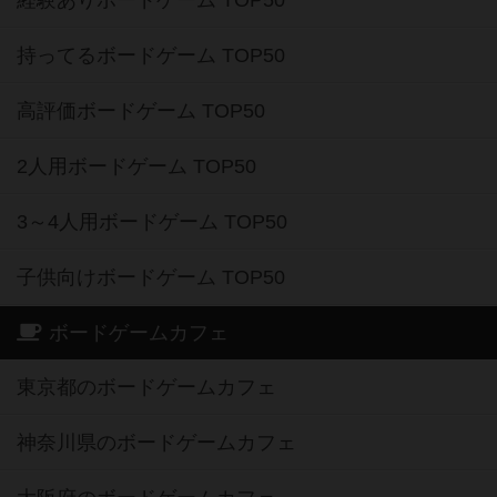
経験ありボードゲーム TOP50
持ってるボードゲーム TOP50
高評価ボードゲーム TOP50
2人用ボードゲーム TOP50
3～4人用ボードゲーム TOP50
子供向けボードゲーム TOP50
ボードゲームカフェ
東京都のボードゲームカフェ
神奈川県のボードゲームカフェ