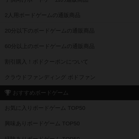
2人用ボードゲームの通販商品
20分以下のボードゲームの通販商品
60分以上のボードゲームの通販商品
割引購入！ボドクーポンについて
クラウドファンディング ボドファン
おすすめボードゲーム
お気に入りボードゲーム TOP50
興味ありボードゲーム TOP50