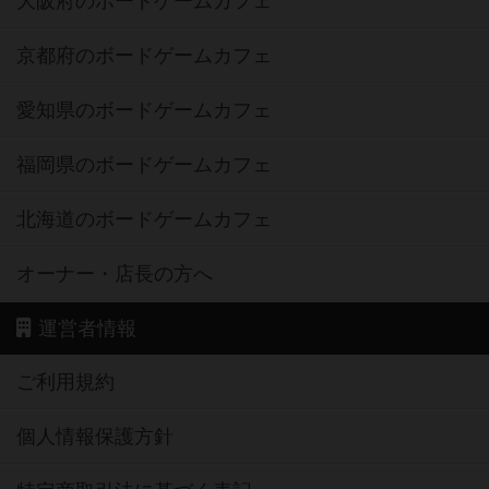
大阪府のボードゲームカフェ
京都府のボードゲームカフェ
愛知県のボードゲームカフェ
福岡県のボードゲームカフェ
北海道のボードゲームカフェ
オーナー・店長の方へ
運営者情報
ご利用規約
個人情報保護方針