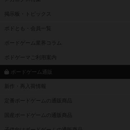
掲示板・トピックス
ボドとも・会員一覧
ボードゲーム業界コラム
ボドゲーマご利用案内
ボードゲーム通販
新作・再入荷情報
定番ボードゲームの通販商品
国産ボードゲームの通販商品
子供向けボードゲームの通販商品