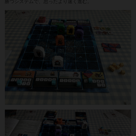
勝つシステムで、思ったより速く進む。