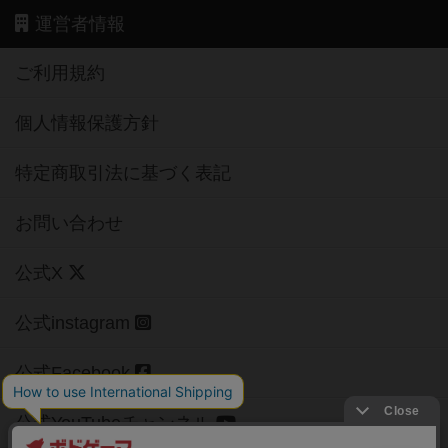
運営者情報
ご利用規約
個人情報保護方針
特定商取引法に基づく表記
お問い合わせ
公式X
公式instagram
公式Facebook
公式YouTubeチャンネル