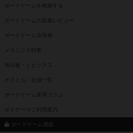
ボードゲームを検索する
ボードゲームの新着レビュー
ボードゲーム会情報
メカニクス特集
掲示板・トピックス
ボドとも・会員一覧
ボードゲーム業界コラム
ボドゲーマご利用案内
ボードゲーム通販