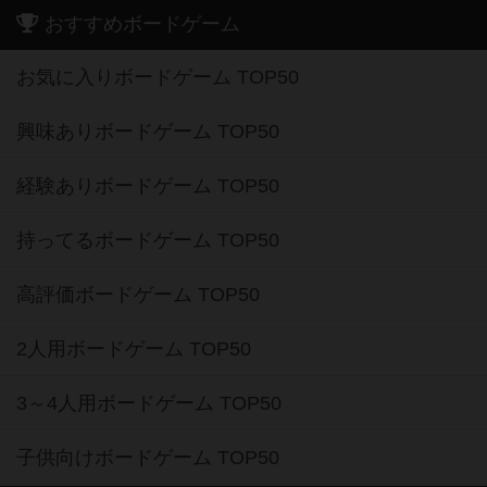
おすすめボードゲーム
お気に入りボードゲーム TOP50
興味ありボードゲーム TOP50
経験ありボードゲーム TOP50
持ってるボードゲーム TOP50
高評価ボードゲーム TOP50
2人用ボードゲーム TOP50
3～4人用ボードゲーム TOP50
子供向けボードゲーム TOP50