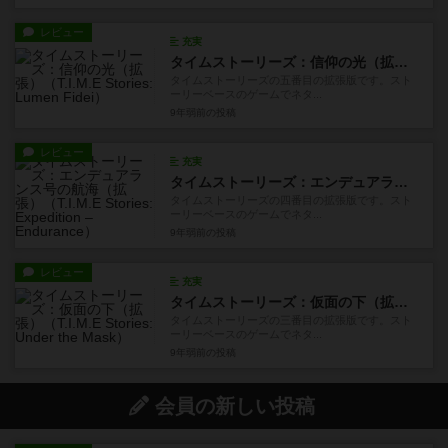
レビュー
充実
タイムストーリーズ：信仰の光（拡張）
タイムストーリーズの五番目の拡張版です。スト
ーリーベースのゲームでネタ...
9年弱前
の投稿
レビュー
充実
タイムストーリーズ：エンデュアランス号の航海（拡張）
タイムストーリーズの四番目の拡張版です。スト
ーリーベースのゲームでネタ...
9年弱前
の投稿
レビュー
充実
タイムストーリーズ：仮面の下（拡張）
タイムストーリーズの三番目の拡張版です。スト
ーリーベースのゲームでネタ...
9年弱前
の投稿
会員の新しい投稿