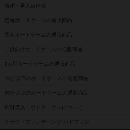
新作・再入荷情報
定番ボードゲームの通販商品
国産ボードゲームの通販商品
子供向けボードゲームの通販商品
2人用ボードゲームの通販商品
20分以下のボードゲームの通販商品
60分以上のボードゲームの通販商品
割引購入！ボドクーポンについて
クラウドファンディング ボドファン