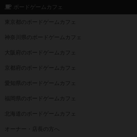
ボードゲームカフェ
東京都のボードゲームカフェ
神奈川県のボードゲームカフェ
大阪府のボードゲームカフェ
京都府のボードゲームカフェ
愛知県のボードゲームカフェ
福岡県のボードゲームカフェ
北海道のボードゲームカフェ
オーナー・店長の方へ