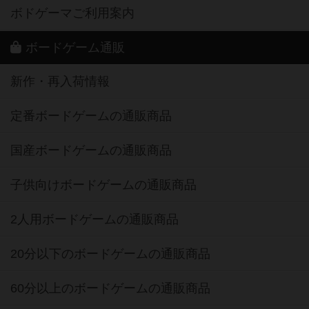
ボドゲーマご利用案内
ボードゲーム通販
新作・再入荷情報
定番ボードゲームの通販商品
国産ボードゲームの通販商品
子供向けボードゲームの通販商品
2人用ボードゲームの通販商品
20分以下のボードゲームの通販商品
60分以上のボードゲームの通販商品