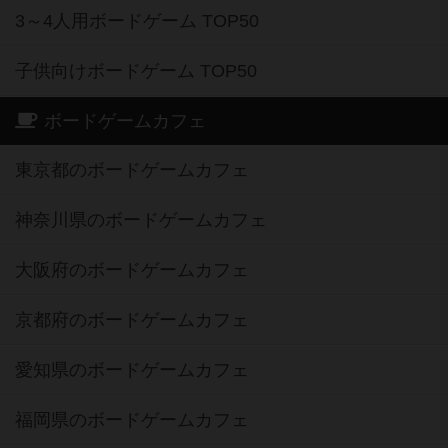
3～4人用ボードゲーム TOP50
子供向けボードゲーム TOP50
ボードゲームカフェ
東京都のボードゲームカフェ
神奈川県のボードゲームカフェ
大阪府のボードゲームカフェ
京都府のボードゲームカフェ
愛知県のボードゲームカフェ
福岡県のボードゲームカフェ