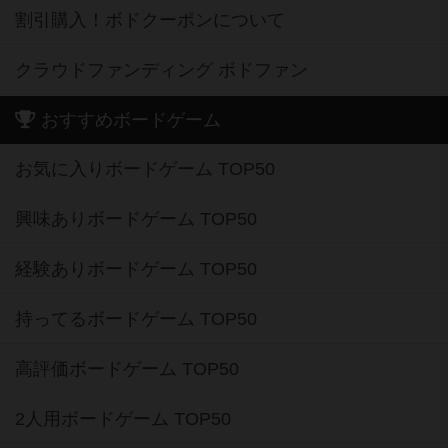
割引購入！ボドクーポンについて
クラウドファンディング ボドファン
おすすめボードゲーム
お気に入りボードゲーム TOP50
興味ありボードゲーム TOP50
経験ありボードゲーム TOP50
持ってるボードゲーム TOP50
高評価ボードゲーム TOP50
2人用ボードゲーム TOP50