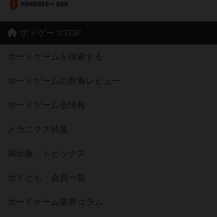
ボドゲーマTOP
ボードゲームを検索する
ボードゲームの新着レビュー
ボードゲーム会情報
メカニクス特集
掲示板・トピックス
ボドとも・会員一覧
ボードゲーム業界コラム