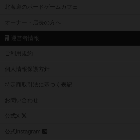
北海道のボードゲームカフェ
オーナー・店長の方へ
運営者情報
ご利用規約
個人情報保護方針
特定商取引法に基づく表記
お問い合わせ
公式X
公式instagram