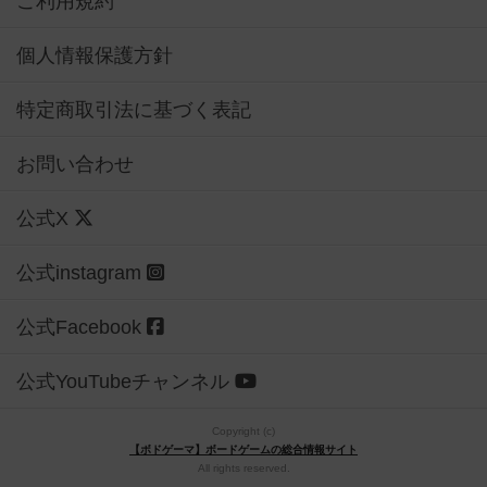
ご利用規約
個人情報保護方針
特定商取引法に基づく表記
お問い合わせ
公式X
公式instagram
公式Facebook
公式YouTubeチャンネル
Copyright (c)
【ボドゲーマ】ボードゲームの総合情報サイト
All rights reserved.