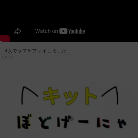
4人でラマをプレイしました！
たまご