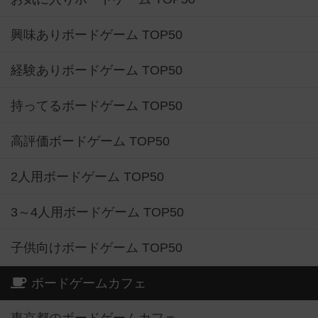
興味ありボードゲーム TOP50
経験ありボードゲーム TOP50
持ってるボードゲーム TOP50
高評価ボードゲーム TOP50
2人用ボードゲーム TOP50
3～4人用ボードゲーム TOP50
子供向けボードゲーム TOP50
ボードゲームカフェ