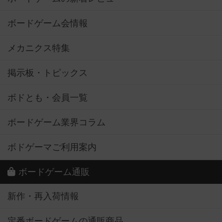
ボードゲーム会情報
メカニクス特集
掲示板・トピックス
ボドとも・会員一覧
ボードゲーム業界コラム
ボドゲーマご利用案内
ボードゲーム通販
新作・再入荷情報
定番ボードゲームの通販商品