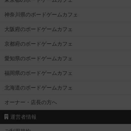
東京都のボードゲームカフェ
神奈川県のボードゲームカフェ
大阪府のボードゲームカフェ
京都府のボードゲームカフェ
愛知県のボードゲームカフェ
福岡県のボードゲームカフェ
北海道のボードゲームカフェ
オーナー・店長の方へ
運営者情報