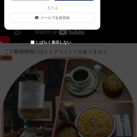
または
メールで会員登録
しばらく表示しない
この動画情報にはシェアコメントがありません
大賢者