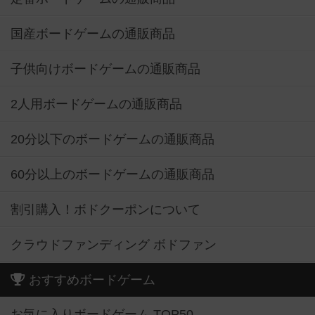
国産ボードゲームの通販商品
子供向けボードゲームの通販商品
2人用ボードゲームの通販商品
20分以下のボードゲームの通販商品
60分以上のボードゲームの通販商品
割引購入！ボドクーポンについて
クラウドファンディング ボドファン
おすすめボードゲーム
お気に入りボードゲーム TOP50