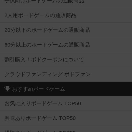
子供向けボードゲームの通販商品
2人用ボードゲームの通販商品
20分以下のボードゲームの通販商品
60分以上のボードゲームの通販商品
割引購入！ボドクーポンについて
クラウドファンディング ボドファン
おすすめボードゲーム
お気に入りボードゲーム TOP50
興味ありボードゲーム TOP50