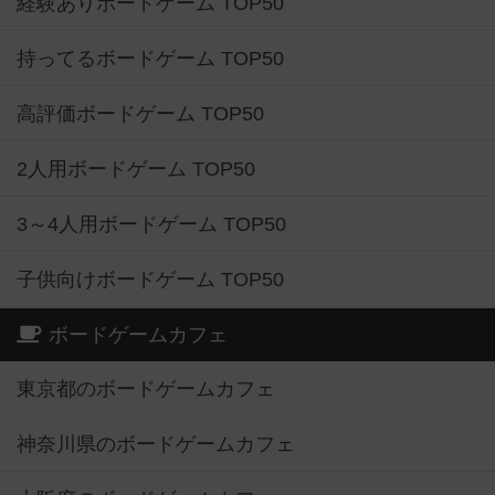
経験ありボードゲーム TOP50
持ってるボードゲーム TOP50
高評価ボードゲーム TOP50
2人用ボードゲーム TOP50
3～4人用ボードゲーム TOP50
子供向けボードゲーム TOP50
ボードゲームカフェ
東京都のボードゲームカフェ
神奈川県のボードゲームカフェ