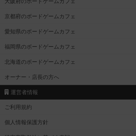
大阪府のボードゲームカフェ
京都府のボードゲームカフェ
愛知県のボードゲームカフェ
福岡県のボードゲームカフェ
北海道のボードゲームカフェ
オーナー・店長の方へ
運営者情報
ご利用規約
個人情報保護方針