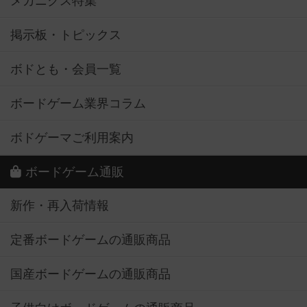
メカニクス特集
掲示板・トピックス
ボドとも・会員一覧
ボードゲーム業界コラム
ボドゲーマご利用案内
ボードゲーム通販
新作・再入荷情報
定番ボードゲームの通販商品
国産ボードゲームの通販商品