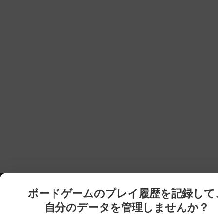
ボードゲームのプレイ履歴を記録して
自分のデータを管理しませんか？