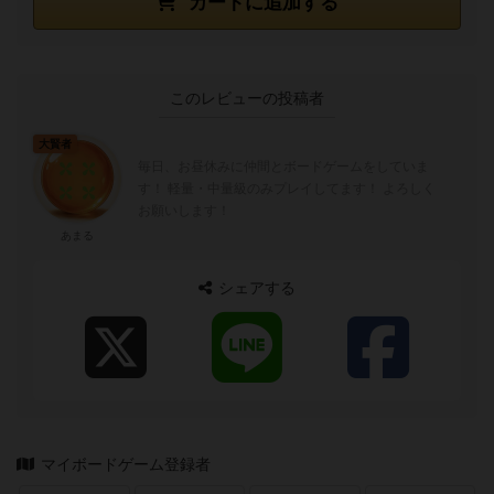
カートに追加する
このレビューの投稿者
大賢者
毎日、お昼休みに仲間とボードゲームをしていま
す！ 軽量・中量級のみプレイしてます！ よろしく
お願いします！
あまる
シェアする
マイボードゲーム登録者