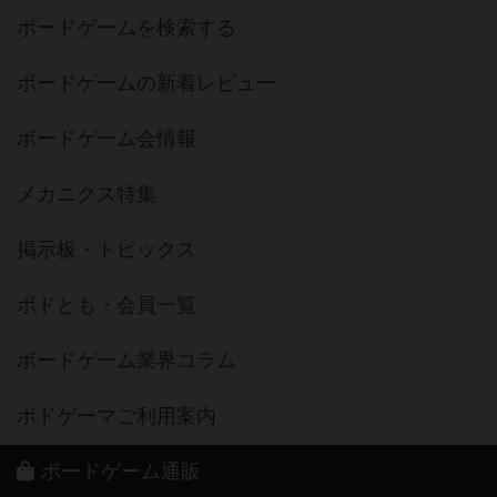
ボードゲームを検索する
ボードゲームの新着レビュー
ボードゲーム会情報
メカニクス特集
掲示板・トピックス
ボドとも・会員一覧
ボードゲーム業界コラム
ボドゲーマご利用案内
ボードゲーム通販