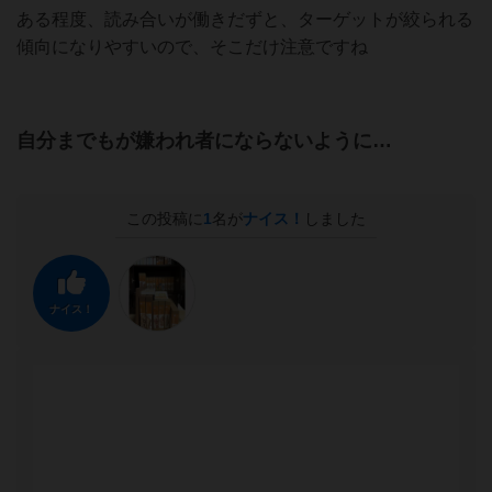
ある程度、読み合いが働きだずと、ターゲットが絞られる
傾向になりやすいので、そこだけ注意ですね
自分までもが嫌われ者にならないように…
この投稿に
1
名が
ナイス！
しました
ナイス！