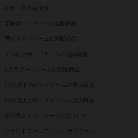
新作・再入荷情報
定番ボードゲームの通販商品
国産ボードゲームの通販商品
子供向けボードゲームの通販商品
2人用ボードゲームの通販商品
20分以下のボードゲームの通販商品
60分以上のボードゲームの通販商品
割引購入！ボドクーポンについて
クラウドファンディング ボドファン