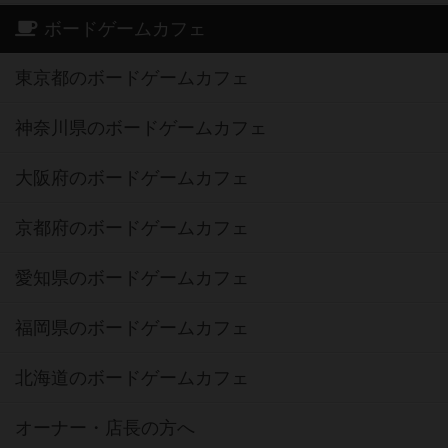
ボードゲームカフェ
東京都のボードゲームカフェ
神奈川県のボードゲームカフェ
大阪府のボードゲームカフェ
京都府のボードゲームカフェ
愛知県のボードゲームカフェ
福岡県のボードゲームカフェ
北海道のボードゲームカフェ
オーナー・店長の方へ