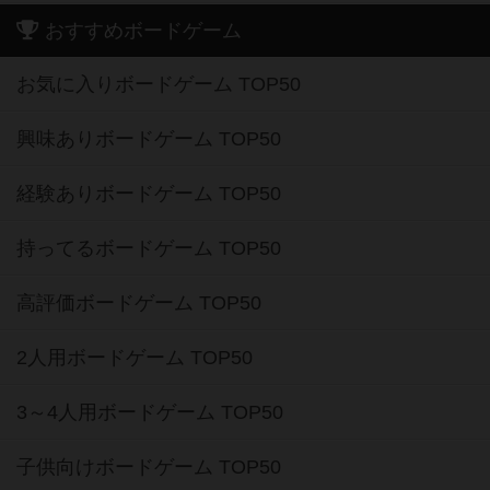
おすすめボードゲーム
お気に入りボードゲーム TOP50
興味ありボードゲーム TOP50
経験ありボードゲーム TOP50
持ってるボードゲーム TOP50
高評価ボードゲーム TOP50
2人用ボードゲーム TOP50
3～4人用ボードゲーム TOP50
子供向けボードゲーム TOP50