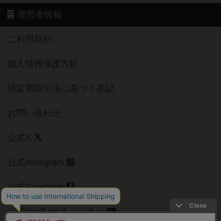
運営者情報
ご利用規約
個人情報保護方針
特定商取引法に基づく表記
お問い合わせ
公式X
公式instagram
公式Facebook
公式YouTubeチャンネル