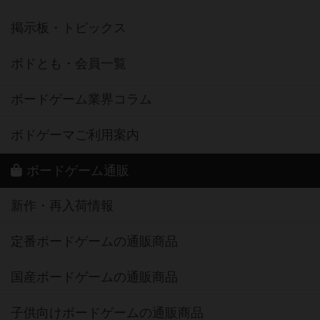
掲示板・トピックス
ボドとも・会員一覧
ボードゲーム業界コラム
ボドゲーマご利用案内
ボードゲーム通販
新作・再入荷情報
定番ボードゲームの通販商品
国産ボードゲームの通販商品
子供向けボードゲームの通販商品