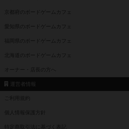
京都府のボードゲームカフェ
愛知県のボードゲームカフェ
福岡県のボードゲームカフェ
北海道のボードゲームカフェ
オーナー・店長の方へ
運営者情報
ご利用規約
個人情報保護方針
特定商取引法に基づく表記