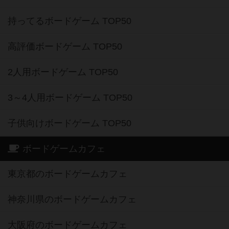
持ってるボードゲーム TOP50
高評価ボードゲーム TOP50
2人用ボードゲーム TOP50
3～4人用ボードゲーム TOP50
子供向けボードゲーム TOP50
ボードゲームカフェ
東京都のボードゲームカフェ
神奈川県のボードゲームカフェ
大阪府のボードゲームカフェ