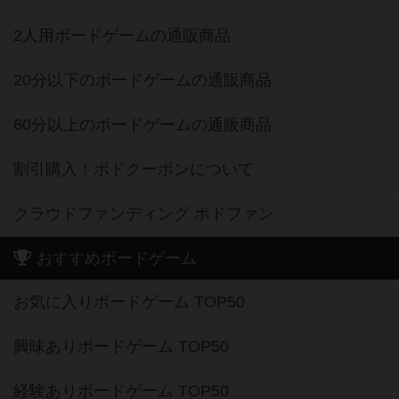
2人用ボードゲームの通販商品
20分以下のボードゲームの通販商品
60分以上のボードゲームの通販商品
割引購入！ボドクーポンについて
クラウドファンディング ボドファン
おすすめボードゲーム
お気に入りボードゲーム TOP50
興味ありボードゲーム TOP50
経験ありボードゲーム TOP50