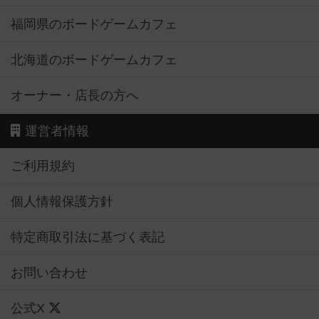
福岡県のボードゲームカフェ
北海道のボードゲームカフェ
オーナー・店長の方へ
運営者情報
ご利用規約
個人情報保護方針
特定商取引法に基づく表記
お問い合わせ
公式X