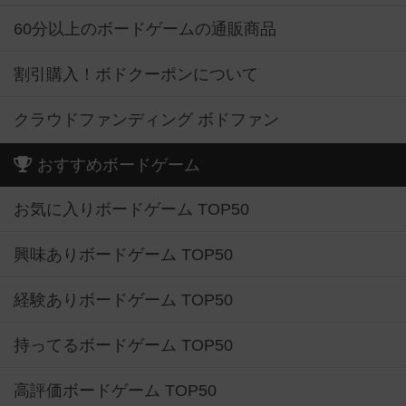
60分以上のボードゲームの通販商品
割引購入！ボドクーポンについて
クラウドファンディング ボドファン
おすすめボードゲーム
お気に入りボードゲーム TOP50
興味ありボードゲーム TOP50
経験ありボードゲーム TOP50
持ってるボードゲーム TOP50
高評価ボードゲーム TOP50