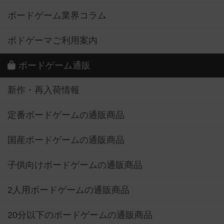
ボードゲーム業界コラム
ボドゲーマご利用案内
ボードゲーム通販
新作・再入荷情報
定番ボードゲームの通販商品
国産ボードゲームの通販商品
子供向けボードゲームの通販商品
2人用ボードゲームの通販商品
20分以下のボードゲームの通販商品