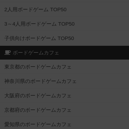
2人用ボードゲーム TOP50
3～4人用ボードゲーム TOP50
子供向けボードゲーム TOP50
ボードゲームカフェ
東京都のボードゲームカフェ
神奈川県のボードゲームカフェ
大阪府のボードゲームカフェ
京都府のボードゲームカフェ
愛知県のボードゲームカフェ