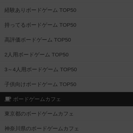
経験ありボードゲーム TOP50
持ってるボードゲーム TOP50
高評価ボードゲーム TOP50
2人用ボードゲーム TOP50
3～4人用ボードゲーム TOP50
子供向けボードゲーム TOP50
ボードゲームカフェ
東京都のボードゲームカフェ
神奈川県のボードゲームカフェ