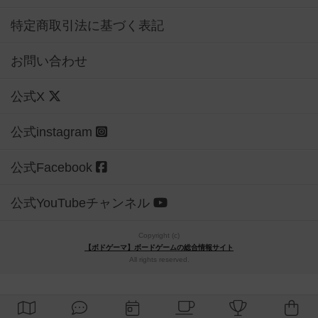
特定商取引法に基づく表記
お問い合わせ
公式X
公式instagram
公式Facebook
公式YouTubeチャンネル
Copyright (c)
【ボドゲーマ】ボードゲームの総合情報サイト
All rights reserved.