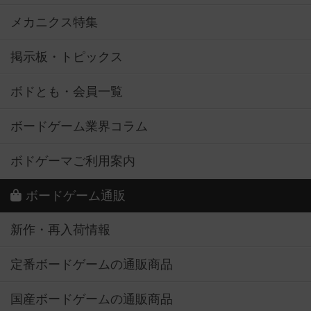
メカニクス特集
掲示板・トピックス
ボドとも・会員一覧
ボードゲーム業界コラム
ボドゲーマご利用案内
ボードゲーム通販
新作・再入荷情報
定番ボードゲームの通販商品
国産ボードゲームの通販商品