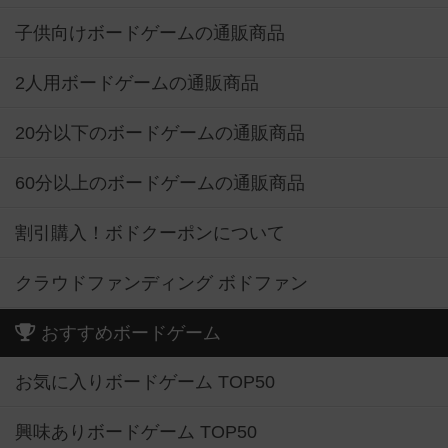
子供向けボードゲームの通販商品
2人用ボードゲームの通販商品
20分以下のボードゲームの通販商品
60分以上のボードゲームの通販商品
割引購入！ボドクーポンについて
クラウドファンディング ボドファン
おすすめボードゲーム
お気に入りボードゲーム TOP50
興味ありボードゲーム TOP50