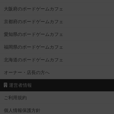
大阪府のボードゲームカフェ
京都府のボードゲームカフェ
愛知県のボードゲームカフェ
福岡県のボードゲームカフェ
北海道のボードゲームカフェ
オーナー・店長の方へ
運営者情報
ご利用規約
個人情報保護方針