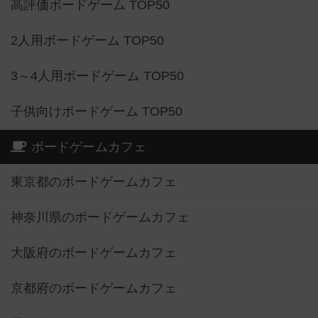
高評価ボードゲーム TOP50
2人用ボードゲーム TOP50
3～4人用ボードゲーム TOP50
子供向けボードゲーム TOP50
ボードゲームカフェ
東京都のボードゲームカフェ
神奈川県のボードゲームカフェ
大阪府のボードゲームカフェ
京都府のボードゲームカフェ