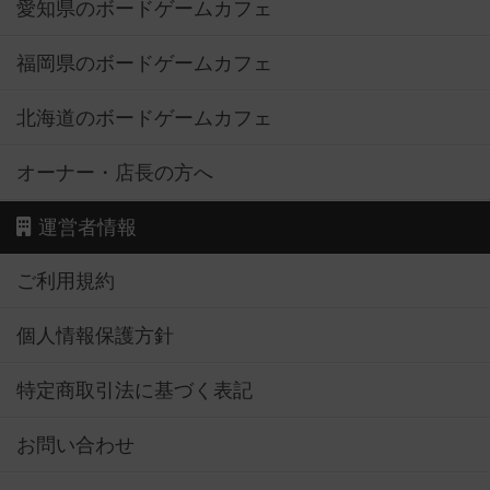
愛知県のボードゲームカフェ
福岡県のボードゲームカフェ
北海道のボードゲームカフェ
オーナー・店長の方へ
運営者情報
ご利用規約
個人情報保護方針
特定商取引法に基づく表記
お問い合わせ