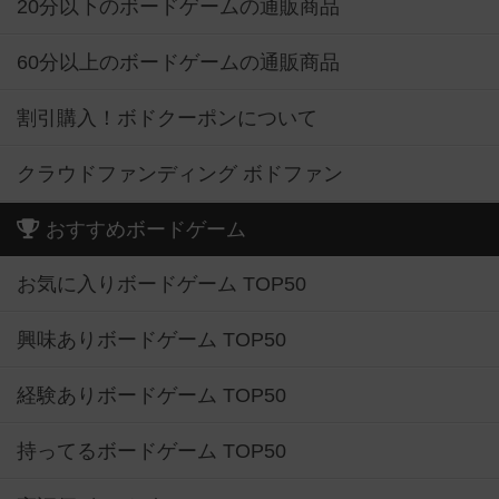
20分以下のボードゲームの通販商品
60分以上のボードゲームの通販商品
割引購入！ボドクーポンについて
クラウドファンディング ボドファン
おすすめボードゲーム
お気に入りボードゲーム TOP50
興味ありボードゲーム TOP50
経験ありボードゲーム TOP50
持ってるボードゲーム TOP50