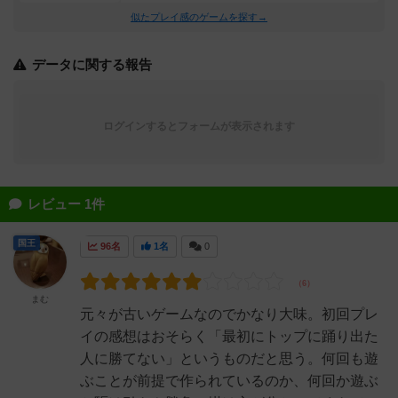
似たプレイ感のゲームを探す→
データに関する報告
ログインするとフォームが表示されます
レビュー 1件
国王
96名
1名
0
まむ
元々が古いゲームなのでかなり大味。初回プレ
イの感想はおそらく「最初にトップに踊り出た
人に勝てない」というものだと思う。何回も遊
ぶことが前提で作られているのか、何回か遊ぶ