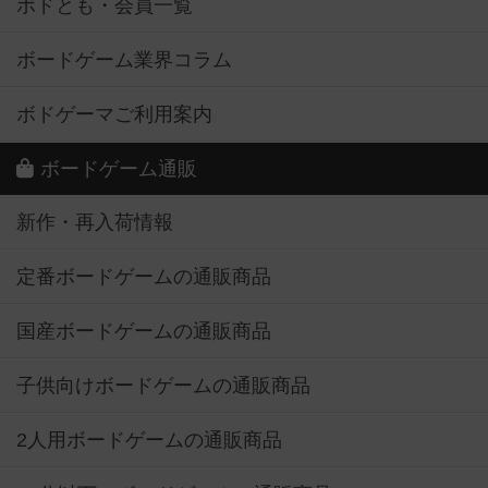
ボドとも・会員一覧
ボードゲーム業界コラム
ボドゲーマご利用案内
ボードゲーム通販
新作・再入荷情報
定番ボードゲームの通販商品
国産ボードゲームの通販商品
子供向けボードゲームの通販商品
2人用ボードゲームの通販商品