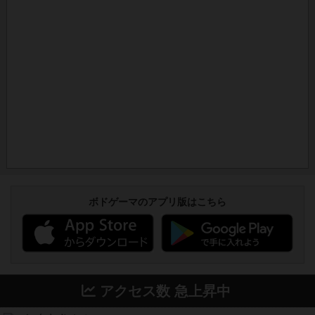
ボドゲーマのアプリ版はこちら
アクセス数 急上昇中