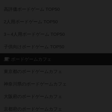
高評価ボードゲーム TOP50
2人用ボードゲーム TOP50
3～4人用ボードゲーム TOP50
子供向けボードゲーム TOP50
ボードゲームカフェ
東京都のボードゲームカフェ
神奈川県のボードゲームカフェ
大阪府のボードゲームカフェ
京都府のボードゲームカフェ