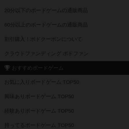
20分以下のボードゲームの通販商品
60分以上のボードゲームの通販商品
割引購入！ボドクーポンについて
クラウドファンディング ボドファン
おすすめボードゲーム
お気に入りボードゲーム TOP50
興味ありボードゲーム TOP50
経験ありボードゲーム TOP50
持ってるボードゲーム TOP50