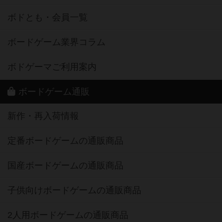
ボドとも・会員一覧
ボードゲーム業界コラム
ボドゲーマご利用案内
ボードゲーム通販
新作・再入荷情報
定番ボードゲームの通販商品
国産ボードゲームの通販商品
子供向けボードゲームの通販商品
2人用ボードゲームの通販商品