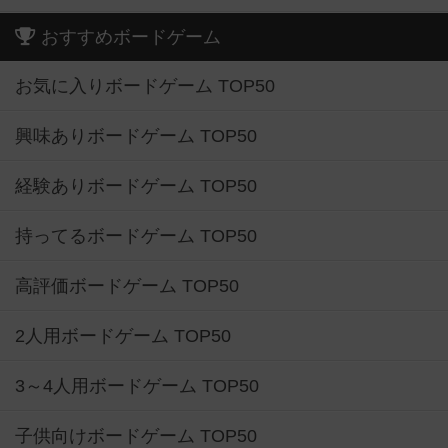
おすすめボードゲーム
お気に入りボードゲーム TOP50
興味ありボードゲーム TOP50
経験ありボードゲーム TOP50
持ってるボードゲーム TOP50
高評価ボードゲーム TOP50
2人用ボードゲーム TOP50
3～4人用ボードゲーム TOP50
子供向けボードゲーム TOP50