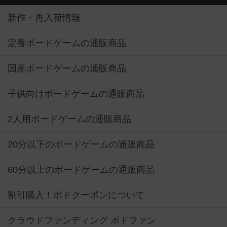
新作・再入荷情報
定番ボードゲームの通販商品
国産ボードゲームの通販商品
子供向けボードゲームの通販商品
2人用ボードゲームの通販商品
20分以下のボードゲームの通販商品
60分以上のボードゲームの通販商品
割引購入！ボドクーポンについて
クラウドファンディング ボドファン