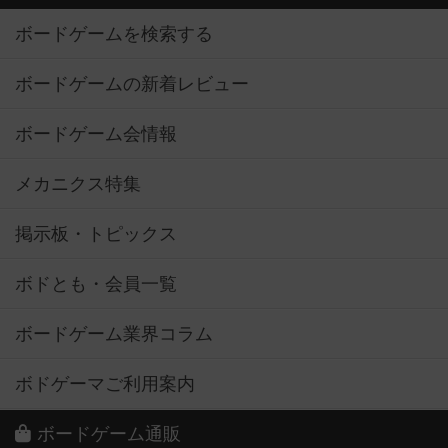
ボードゲームを検索する
ボードゲームの新着レビュー
ボードゲーム会情報
メカニクス特集
掲示板・トピックス
ボドとも・会員一覧
ボードゲーム業界コラム
ボドゲーマご利用案内
ボードゲーム通販