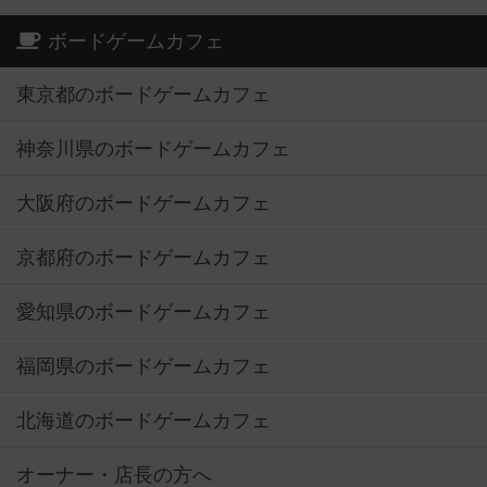
ボードゲームカフェ
東京都のボードゲームカフェ
神奈川県のボードゲームカフェ
大阪府のボードゲームカフェ
京都府のボードゲームカフェ
愛知県のボードゲームカフェ
福岡県のボードゲームカフェ
北海道のボードゲームカフェ
オーナー・店長の方へ