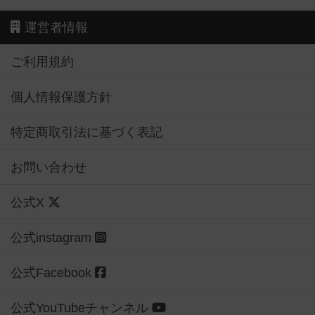
運営者情報
ご利用規約
個人情報保護方針
特定商取引法に基づく表記
お問い合わせ
公式X
公式instagram
公式Facebook
公式YouTubeチャンネル