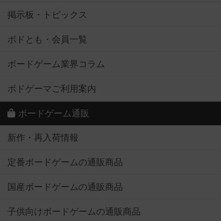
掲示板・トピックス
ボドとも・会員一覧
ボードゲーム業界コラム
ボドゲーマご利用案内
ボードゲーム通販
新作・再入荷情報
定番ボードゲームの通販商品
国産ボードゲームの通販商品
子供向けボードゲームの通販商品