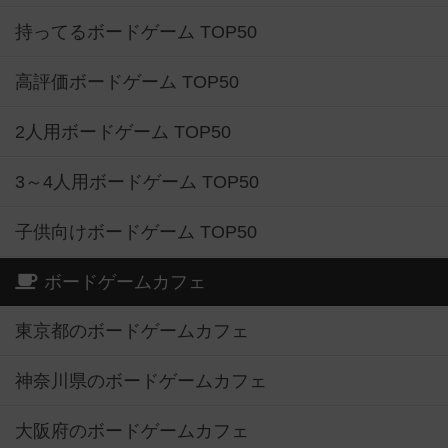
持ってるボードゲーム TOP50
高評価ボードゲーム TOP50
2人用ボードゲーム TOP50
3～4人用ボードゲーム TOP50
子供向けボードゲーム TOP50
ボードゲームカフェ
東京都のボードゲームカフェ
神奈川県のボードゲームカフェ
大阪府のボードゲームカフェ