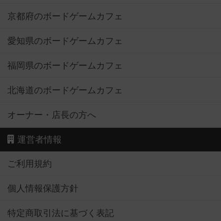
京都府のボードゲームカフェ
愛知県のボードゲームカフェ
福岡県のボードゲームカフェ
北海道のボードゲームカフェ
オーナー・店長の方へ
運営者情報
ご利用規約
個人情報保護方針
特定商取引法に基づく表記