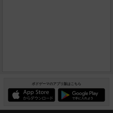
ボドゲーマのアプリ版はこちら