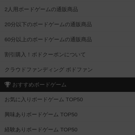
2人用ボードゲームの通販商品
20分以下のボードゲームの通販商品
60分以上のボードゲームの通販商品
割引購入！ボドクーポンについて
クラウドファンディング ボドファン
おすすめボードゲーム
お気に入りボードゲーム TOP50
興味ありボードゲーム TOP50
経験ありボードゲーム TOP50