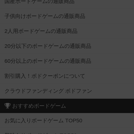
国産ボードゲームの通販商品
子供向けボードゲームの通販商品
2人用ボードゲームの通販商品
20分以下のボードゲームの通販商品
60分以上のボードゲームの通販商品
割引購入！ボドクーポンについて
クラウドファンディング ボドファン
おすすめボードゲーム
お気に入りボードゲーム TOP50