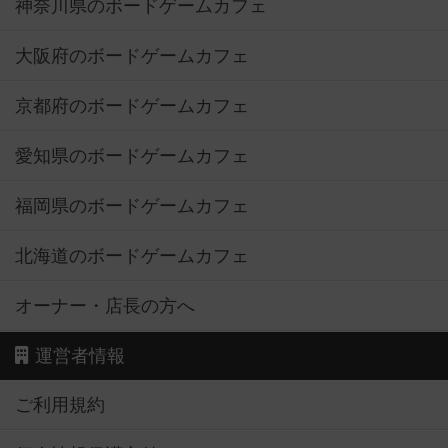
神奈川県のボードゲームカフェ
大阪府のボードゲームカフェ
京都府のボードゲームカフェ
愛知県のボードゲームカフェ
福岡県のボードゲームカフェ
北海道のボードゲームカフェ
オーナー・店長の方へ
運営者情報
ご利用規約