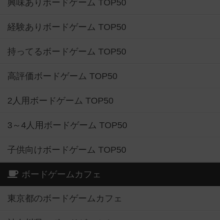
興味ありボードゲーム TOP50
経験ありボードゲーム TOP50
持ってるボードゲーム TOP50
高評価ボードゲーム TOP50
2人用ボードゲーム TOP50
3～4人用ボードゲーム TOP50
子供向けボードゲーム TOP50
ボードゲームカフェ
東京都のボードゲームカフェ