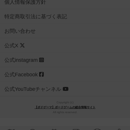
個人情報保護方針
特定商取引法に基づく表記
お問い合わせ
公式X
公式instagram
公式Facebook
公式YouTubeチャンネル
Copyright (c)
【ボドゲーマ】ボードゲームの総合情報サイト
All rights reserved.