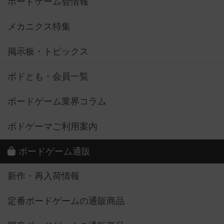
ボードゲーム会情報
メカニクス特集
掲示板・トピックス
ボドとも・会員一覧
ボードゲーム業界コラム
ボドゲーマご利用案内
ボードゲーム通販
新作・再入荷情報
定番ボードゲームの通販商品