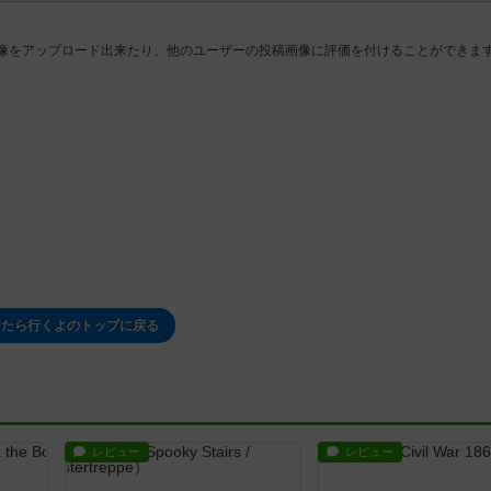
像をアップロード出来たり、他のユーザーの投稿画像に評価を付けることができま
けたら行くよのトップに戻る
レビュー
レビュー