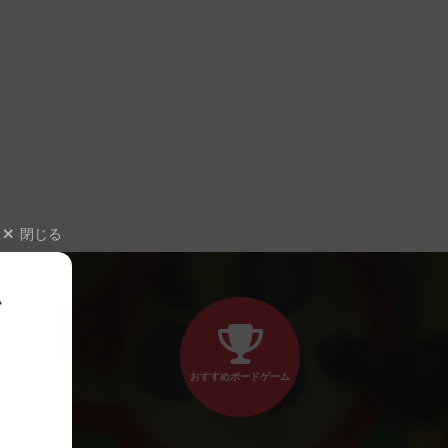
閉じる
、
おすすめボードゲーム