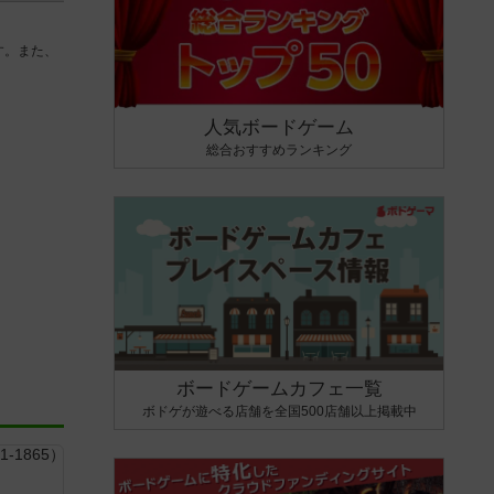
す。また、
人気ボードゲーム
総合おすすめランキング
ボードゲームカフェ一覧
ボドゲが遊べる店舗を全国500店舗以上掲載中