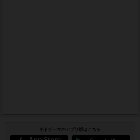
ボドゲーマのアプリ版はこちら