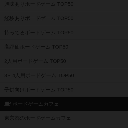
興味ありボードゲーム TOP50
経験ありボードゲーム TOP50
持ってるボードゲーム TOP50
高評価ボードゲーム TOP50
2人用ボードゲーム TOP50
3～4人用ボードゲーム TOP50
子供向けボードゲーム TOP50
ボードゲームカフェ
東京都のボードゲームカフェ