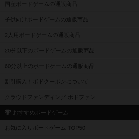
国産ボードゲームの通販商品
子供向けボードゲームの通販商品
2人用ボードゲームの通販商品
20分以下のボードゲームの通販商品
60分以上のボードゲームの通販商品
割引購入！ボドクーポンについて
クラウドファンディング ボドファン
おすすめボードゲーム
お気に入りボードゲーム TOP50