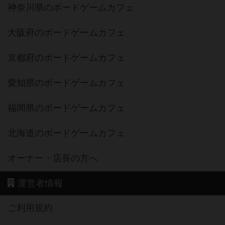
神奈川県のボードゲームカフェ
大阪府のボードゲームカフェ
京都府のボードゲームカフェ
愛知県のボードゲームカフェ
福岡県のボードゲームカフェ
北海道のボードゲームカフェ
オーナー・店長の方へ
運営者情報
ご利用規約