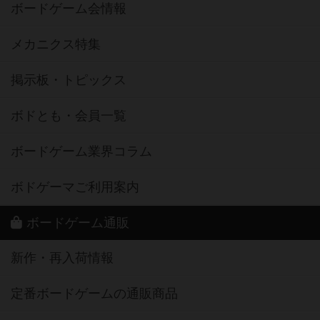
ボードゲーム会情報
メカニクス特集
掲示板・トピックス
ボドとも・会員一覧
ボードゲーム業界コラム
ボドゲーマご利用案内
ボードゲーム通販
新作・再入荷情報
定番ボードゲームの通販商品