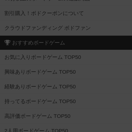
割引購入！ボドクーポンについて
クラウドファンディング ボドファン
おすすめボードゲーム
お気に入りボードゲーム TOP50
興味ありボードゲーム TOP50
経験ありボードゲーム TOP50
持ってるボードゲーム TOP50
高評価ボードゲーム TOP50
2人用ボードゲーム TOP50