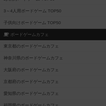
3～4人用ボードゲーム TOP50
子供向けボードゲーム TOP50
ボードゲームカフェ
東京都のボードゲームカフェ
神奈川県のボードゲームカフェ
大阪府のボードゲームカフェ
京都府のボードゲームカフェ
愛知県のボードゲームカフェ
福岡県のボードゲームカフェ