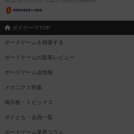
※Google Play とそのロゴは、Google Inc.の商標または登録商標です。
ボドゲーマTOP
ボードゲームを検索する
ボードゲームの新着レビュー
ボードゲーム会情報
メカニクス特集
掲示板・トピックス
ボドとも・会員一覧
ボードゲーム業界コラム