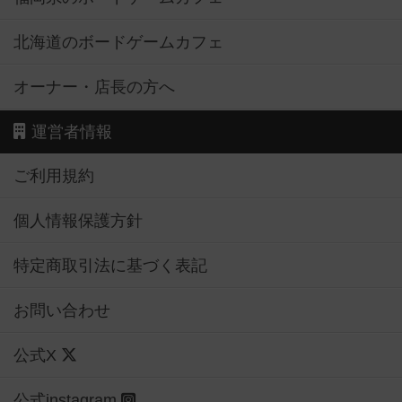
北海道のボードゲームカフェ
オーナー・店長の方へ
運営者情報
ご利用規約
個人情報保護方針
特定商取引法に基づく表記
お問い合わせ
公式X
公式instagram