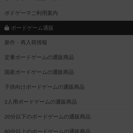
ボドゲーマご利用案内
ボードゲーム通販
新作・再入荷情報
定番ボードゲームの通販商品
国産ボードゲームの通販商品
子供向けボードゲームの通販商品
2人用ボードゲームの通販商品
20分以下のボードゲームの通販商品
60分以上のボードゲームの通販商品