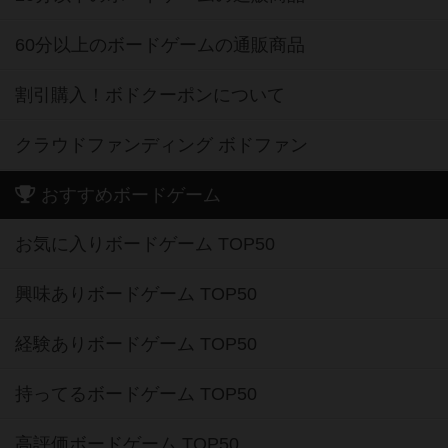
60分以上のボードゲームの通販商品
割引購入！ボドクーポンについて
クラウドファンディング ボドファン
おすすめボードゲーム
お気に入りボードゲーム TOP50
興味ありボードゲーム TOP50
経験ありボードゲーム TOP50
持ってるボードゲーム TOP50
高評価ボードゲーム TOP50