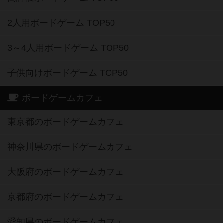
2人用ボードゲーム TOP50
3～4人用ボードゲーム TOP50
子供向けボードゲーム TOP50
ボードゲームカフェ
東京都のボードゲームカフェ
神奈川県のボードゲームカフェ
大阪府のボードゲームカフェ
京都府のボードゲームカフェ
愛知県のボードゲームカフェ