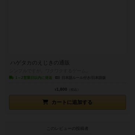
ハゲタカのえじきの通販
シンプルですが、ワクワクするゲーム。
1～2営業日以内に発送
日本語ルール付き/日本語版
1,800
¥
（税込）
カートに追加する
このレビューの投稿者