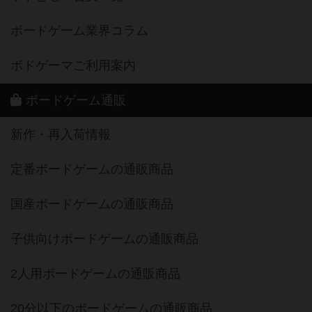
ボードゲーム業界コラム
ボドゲーマご利用案内
ボードゲーム通販
新作・再入荷情報
定番ボードゲームの通販商品
国産ボードゲームの通販商品
子供向けボードゲームの通販商品
2人用ボードゲームの通販商品
20分以下のボードゲームの通販商品