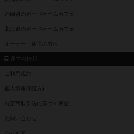
福岡県のボードゲームカフェ
北海道のボードゲームカフェ
オーナー・店長の方へ
運営者情報
ご利用規約
個人情報保護方針
特定商取引法に基づく表記
お問い合わせ
公式X