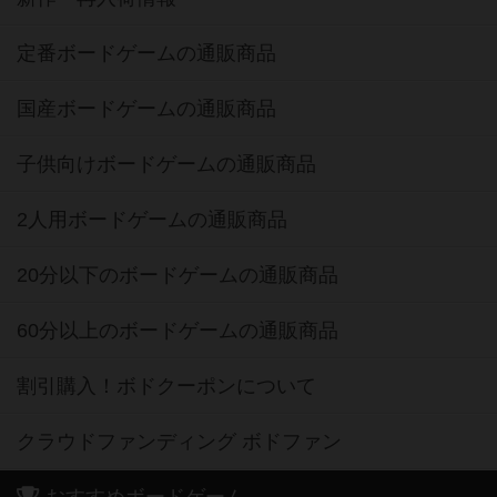
定番ボードゲームの通販商品
国産ボードゲームの通販商品
子供向けボードゲームの通販商品
2人用ボードゲームの通販商品
20分以下のボードゲームの通販商品
60分以上のボードゲームの通販商品
割引購入！ボドクーポンについて
クラウドファンディング ボドファン