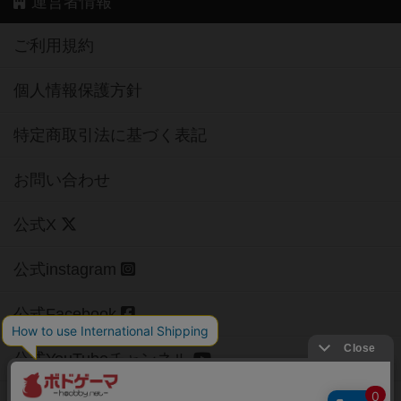
運営者情報
ご利用規約
個人情報保護方針
特定商取引法に基づく表記
お問い合わせ
公式X
公式instagram
公式Facebook
公式YouTubeチャンネル
Copyright (c)