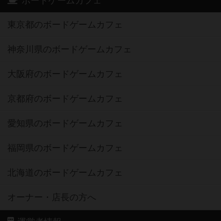
ボードゲームカフェ
東京都のボードゲームカフェ
神奈川県のボードゲームカフェ
大阪府のボードゲームカフェ
京都府のボードゲームカフェ
愛知県のボードゲームカフェ
福岡県のボードゲームカフェ
北海道のボードゲームカフェ
オーナー・店長の方へ