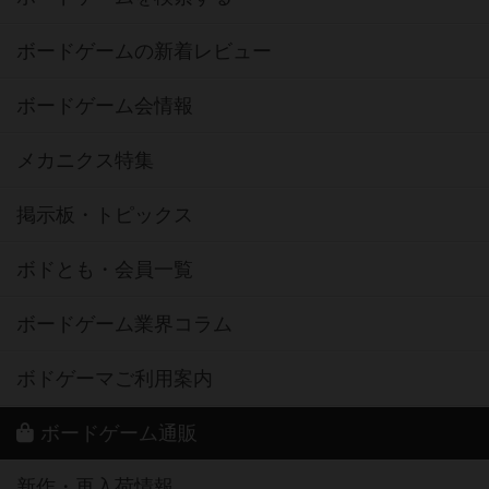
ボードゲームの新着レビュー
ボードゲーム会情報
メカニクス特集
掲示板・トピックス
ボドとも・会員一覧
ボードゲーム業界コラム
ボドゲーマご利用案内
ボードゲーム通販
新作・再入荷情報