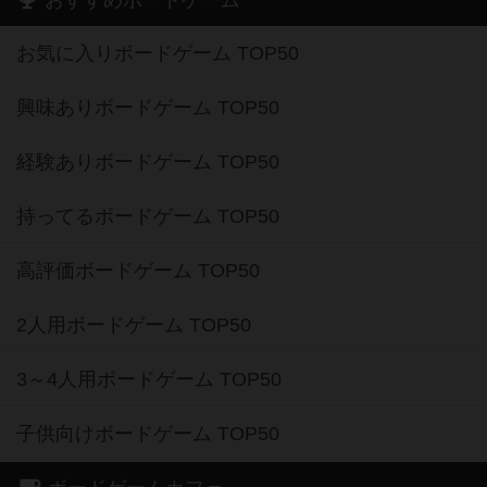
おすすめボードゲーム
お気に入りボードゲーム TOP50
興味ありボードゲーム TOP50
経験ありボードゲーム TOP50
持ってるボードゲーム TOP50
高評価ボードゲーム TOP50
2人用ボードゲーム TOP50
3～4人用ボードゲーム TOP50
子供向けボードゲーム TOP50