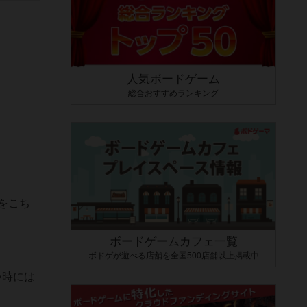
人気ボードゲーム
総合おすすめランキング
をこち
ボードゲームカフェ一覧
ボドゲが遊べる店舗を全国500店舗以上掲載中
い時には