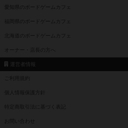
愛知県のボードゲームカフェ
福岡県のボードゲームカフェ
北海道のボードゲームカフェ
オーナー・店長の方へ
運営者情報
ご利用規約
個人情報保護方針
特定商取引法に基づく表記
お問い合わせ