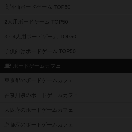
高評価ボードゲーム TOP50
2人用ボードゲーム TOP50
3～4人用ボードゲーム TOP50
子供向けボードゲーム TOP50
ボードゲームカフェ
東京都のボードゲームカフェ
神奈川県のボードゲームカフェ
大阪府のボードゲームカフェ
京都府のボードゲームカフェ