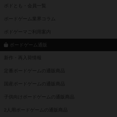
ボドとも・会員一覧
ボードゲーム業界コラム
ボドゲーマご利用案内
ボードゲーム通販
新作・再入荷情報
定番ボードゲームの通販商品
国産ボードゲームの通販商品
子供向けボードゲームの通販商品
2人用ボードゲームの通販商品