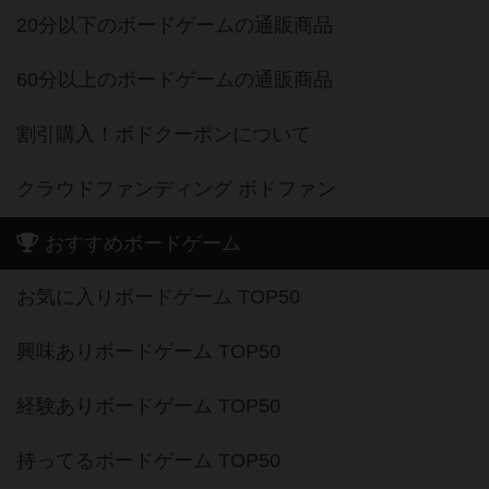
20分以下のボードゲームの通販商品
60分以上のボードゲームの通販商品
割引購入！ボドクーポンについて
クラウドファンディング ボドファン
おすすめボードゲーム
お気に入りボードゲーム TOP50
興味ありボードゲーム TOP50
経験ありボードゲーム TOP50
持ってるボードゲーム TOP50