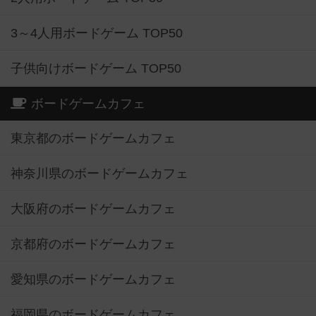
3～4人用ボードゲーム TOP50
子供向けボードゲーム TOP50
ボードゲームカフェ
東京都のボードゲームカフェ
神奈川県のボードゲームカフェ
大阪府のボードゲームカフェ
京都府のボードゲームカフェ
愛知県のボードゲームカフェ
福岡県のボードゲームカフェ