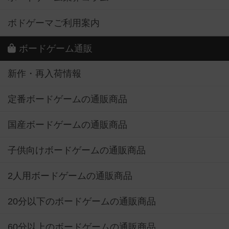
ボドゲーマご利用案内
ボードゲーム通販
新作・再入荷情報
定番ボードゲームの通販商品
国産ボードゲームの通販商品
子供向けボードゲームの通販商品
2人用ボードゲームの通販商品
20分以下のボードゲームの通販商品
60分以上のボードゲームの通販商品