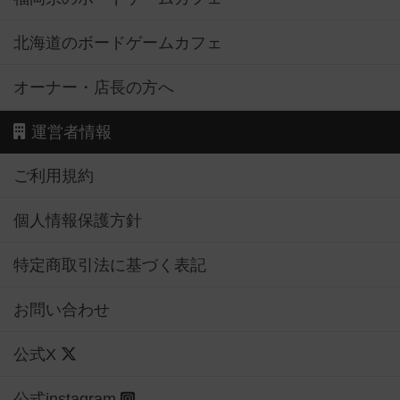
北海道のボードゲームカフェ
オーナー・店長の方へ
運営者情報
ご利用規約
個人情報保護方針
特定商取引法に基づく表記
お問い合わせ
公式X
公式instagram