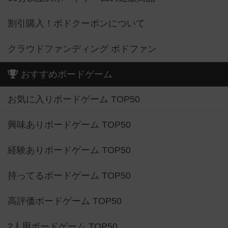
割引購入！ボドクーポンについて
クラウドファンディング ボドファン
おすすめボードゲーム
お気に入りボードゲーム TOP50
興味ありボードゲーム TOP50
経験ありボードゲーム TOP50
持ってるボードゲーム TOP50
高評価ボードゲーム TOP50
2人用ボードゲーム TOP50