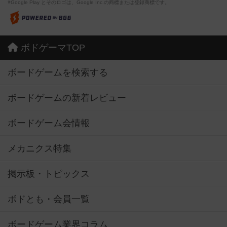
※Google Play とそのロゴは、Google Inc.の商標または登録商標です。
ボドゲーマTOP
ボードゲームを検索する
ボードゲームの新着レビュー
ボードゲーム会情報
メカニクス特集
掲示板・トピックス
ボドとも・会員一覧
ボードゲーム業界コラム