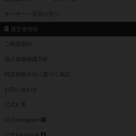
オーナー・店長の方へ
運営者情報
ご利用規約
個人情報保護方針
特定商取引法に基づく表記
お問い合わせ
公式X
公式instagram
公式Facebook