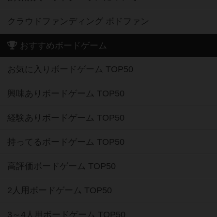
クラウドファンディング ボドファン
おすすめボードゲーム
お気に入りボードゲーム TOP50
興味ありボードゲーム TOP50
経験ありボードゲーム TOP50
持ってるボードゲーム TOP50
高評価ボードゲーム TOP50
2人用ボードゲーム TOP50
3～4人用ボードゲーム TOP50