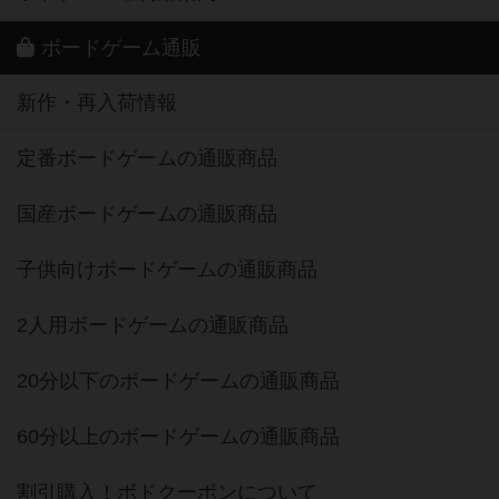
ボードゲーム通販
新作・再入荷情報
定番ボードゲームの通販商品
国産ボードゲームの通販商品
子供向けボードゲームの通販商品
2人用ボードゲームの通販商品
20分以下のボードゲームの通販商品
60分以上のボードゲームの通販商品
割引購入！ボドクーポンについて