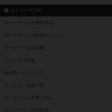
ボドゲーマTOP
ボードゲームを検索する
ボードゲームの新着レビュー
ボードゲーム会情報
メカニクス特集
掲示板・トピックス
ボドとも・会員一覧
ボードゲーム業界コラム
ボドゲーマご利用案内