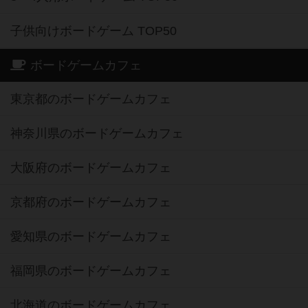
子供向けボードゲーム TOP50
ボードゲームカフェ
東京都のボードゲームカフェ
神奈川県のボードゲームカフェ
大阪府のボードゲームカフェ
京都府のボードゲームカフェ
愛知県のボードゲームカフェ
福岡県のボードゲームカフェ
北海道のボードゲームカフェ