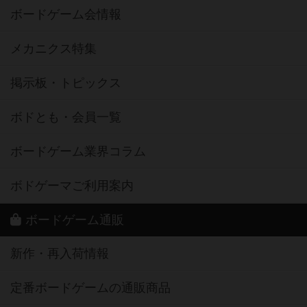
ボードゲーム会情報
メカニクス特集
掲示板・トピックス
ボドとも・会員一覧
ボードゲーム業界コラム
ボドゲーマご利用案内
ボードゲーム通販
新作・再入荷情報
定番ボードゲームの通販商品