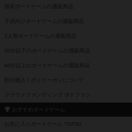
国産ボードゲームの通販商品
子供向けボードゲームの通販商品
2人用ボードゲームの通販商品
20分以下のボードゲームの通販商品
60分以上のボードゲームの通販商品
割引購入！ボドクーポンについて
クラウドファンディング ボドファン
おすすめボードゲーム
お気に入りボードゲーム TOP50