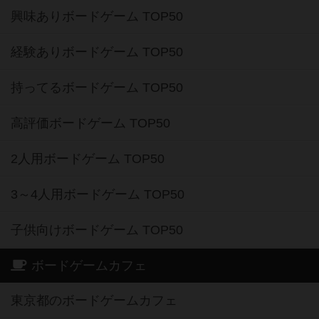
興味ありボードゲーム TOP50
経験ありボードゲーム TOP50
持ってるボードゲーム TOP50
高評価ボードゲーム TOP50
2人用ボードゲーム TOP50
3～4人用ボードゲーム TOP50
子供向けボードゲーム TOP50
ボードゲームカフェ
東京都のボードゲームカフェ