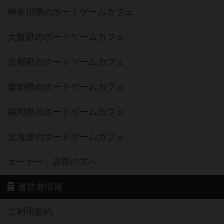
神奈川県のボードゲームカフェ
大阪府のボードゲームカフェ
京都府のボードゲームカフェ
愛知県のボードゲームカフェ
福岡県のボードゲームカフェ
北海道のボードゲームカフェ
オーナー・店長の方へ
運営者情報
ご利用規約