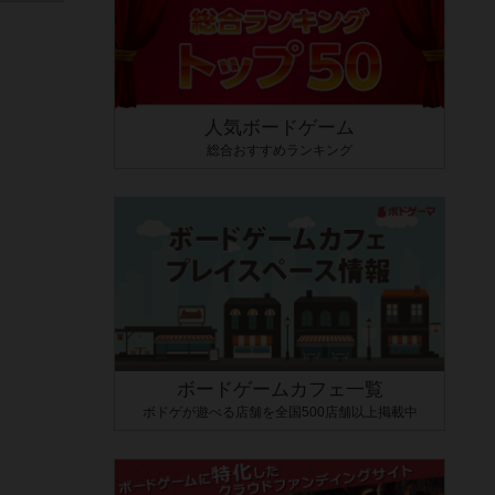
人気ボードゲーム
総合おすすめランキング
ボードゲームカフェ一覧
ボドゲが遊べる店舗を全国500店舗以上掲載中