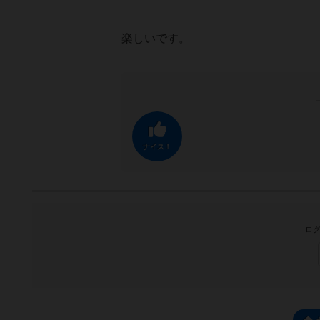
楽しいです。
ナイス！
ログ